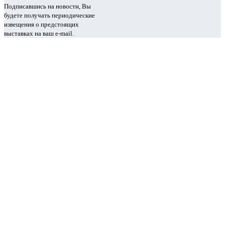
Подписавшись на новости, Вы
будете получать периодические
извещения о предстоящих
выставках на ваш e-mail.