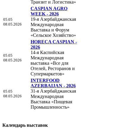
Транзит и Логистика»
CASPIAN AGRO
WEEK - 2026
19-я Азербайджанская
05.05
08.05.2026
Международная
Выставка и Форум
«Сельское Хозяйство»
HORECA CASPIAN -
2026
14-я Каспийская
05.05
Международная
08.05.2026
выставка «Все для
Отелей, Ресторанов и
Супермаркетов»
INTERFOOD
AZERBAIJAN - 2026
31-я Азербайджанская
05.05
08.05.2026
Международная
Выставка «Пищевая
Промышленность»
Календарь выставок