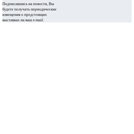
Подписавшись на новости, Вы
будете получать периодические
извещения о предстоящих
выставках на ваш e-mail.