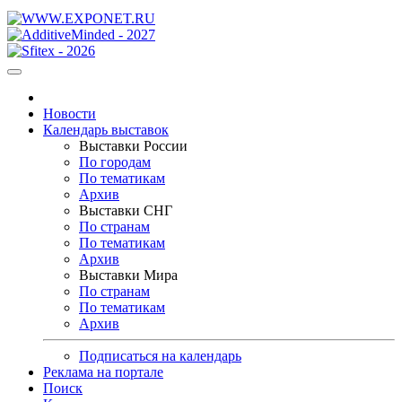
Новости
Календарь выставок
Выставки России
По городам
По тематикам
Архив
Выставки СНГ
По странам
По тематикам
Архив
Выставки Мира
По странам
По тематикам
Архив
Подписаться на календарь
Реклама на портале
Поиск