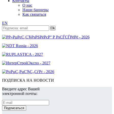
Контакты
О нас
Наши баннеры
Как связаться
EN
ПОДПИСКА НА НОВОСТИ
Введите адрес Вашей
электронной почты: