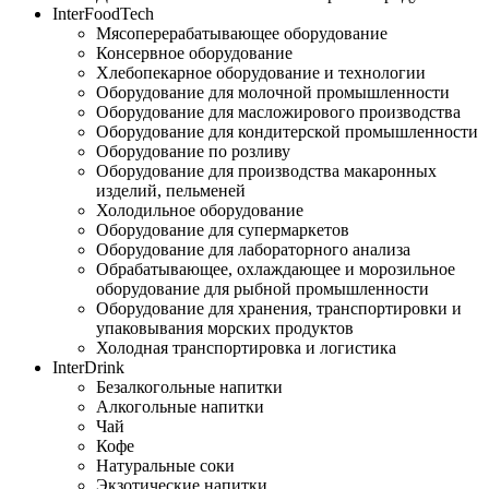
InterFoodTech
Мясоперерабатывающее оборудование
Консервное оборудование
Хлебопекарное оборудование и технологии
Оборудование для молочной промышленности
Оборудование для масложирового производства
Оборудование для кондитерской промышленности
Оборудование по розливу
Оборудование для производства макаронных
изделий, пельменей
Холодильное оборудование
Оборудование для супермаркетов
Оборудование для лабораторного анализа
Обрабатывающее, охлаждающее и морозильное
оборудование для рыбной промышленности
Оборудование для хранения, транспортировки и
упаковывания морских продуктов
Холодная транспортировка и логистика
InterDrink
Безалкогольные напитки
Алкогольные напитки
Чай
Кофе
Натуральные соки
Экзотические напитки