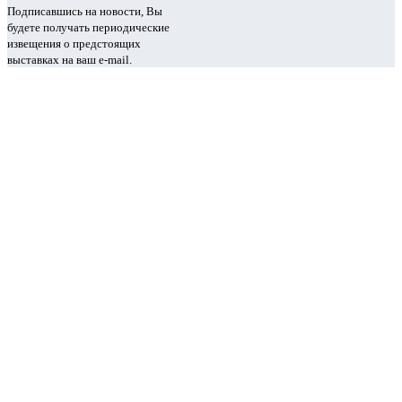
Подписавшись на новости, Вы
будете получать периодические
извещения о предстоящих
выставках на ваш e-mail.