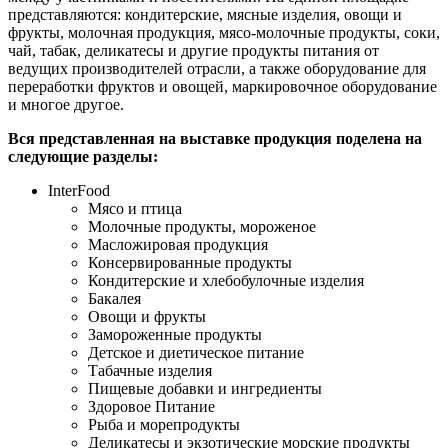
представляются: кондитерские, мясные изделия, овощи и
фрукты, молочная продукция, мясо-молочные продукты, соки,
чай, табак, деликатесы и другие продукты питания от
ведущих производителей отрасли, а также оборудование для
переработки фруктов и овощей, маркировочное оборудование
и многое другое.
Вся представленная на выставке продукция поделена на
следующие разделы:
InterFood
Мясо и птица
Молочные продукты, мороженое
Масложировая продукция
Консервированные продукты
Кондитерские и хлебобулочные изделия
Бакалея
Овощи и фрукты
Замороженные продукты
Детское и диетическое питание
Табачные изделия
Пищевые добавки и ингредиенты
Здоровое Питание
Рыба и морепродукты
Деликатесы и экзотические морские продукты