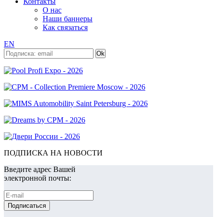
Контакты
О нас
Наши баннеры
Как связаться
EN
ПОДПИСКА НА НОВОСТИ
Введите адрес Вашей
электронной почты: