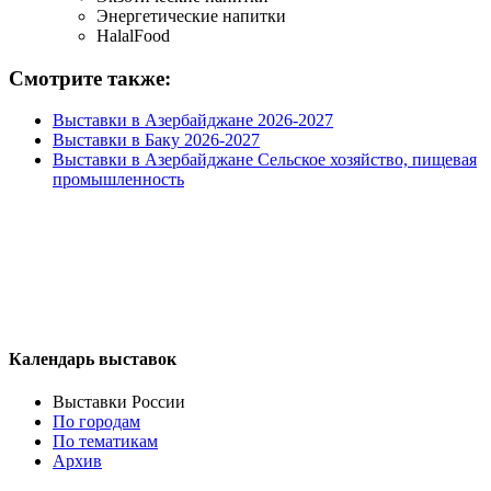
Энергетические напитки
HalalFood
Смотрите также:
Выставки в Азербайджане 2026-2027
Выставки в Баку 2026-2027
Выставки в Азербайджане Сельское хозяйство, пищевая
промышленность
Календарь выставок
Выставки России
По городам
По тематикам
Архив