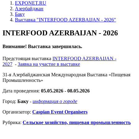
EXPONET.RU
Азербайджан
Баку
Выставка "INTERFOOD AZERBAIJAN - 2026"
INTERFOOD AZERBAIJAN - 2026
Внимание! Выставка завершилась.
Предстоящая выставка
INTERFOOD AZERBAIJAN -
2027
-
Заявка на участие в выставке
31-я Азербайджанская Международная Выставка «Пищевая
Промышленность»
Дата проведения:
05.05.2026 - 08.05.2026
Город:
Баку
-
информация о городе
Организатор:
Caspian Event Organisers
Рубрика:
Сельское хозяйство, пищевая промышленность