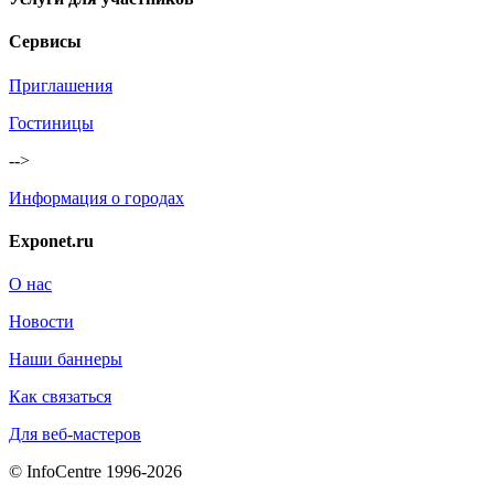
Сервисы
Приглашения
Гостиницы
-->
Информация о городах
Exponet.ru
О нас
Новости
Наши баннеры
Как связаться
Для веб-мастеров
© InfoCentre 1996-2026