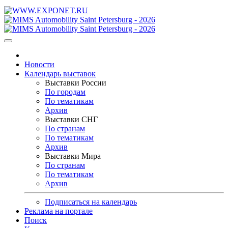
Новости
Календарь выставок
Выставки России
По городам
По тематикам
Архив
Выставки СНГ
По странам
По тематикам
Архив
Выставки Мира
По странам
По тематикам
Архив
Подписаться на календарь
Реклама на портале
Поиск