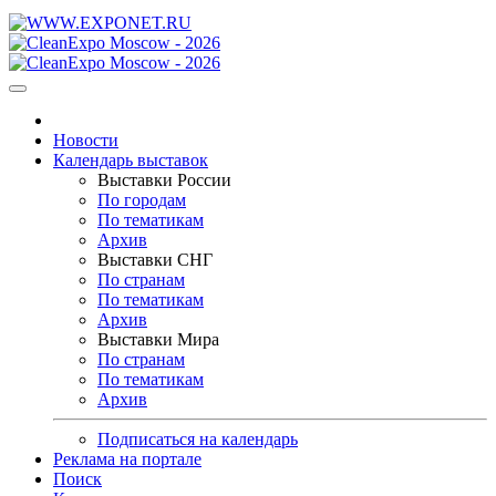
Новости
Календарь выставок
Выставки России
По городам
По тематикам
Архив
Выставки СНГ
По странам
По тематикам
Архив
Выставки Мира
По странам
По тематикам
Архив
Подписаться на календарь
Реклама на портале
Поиск