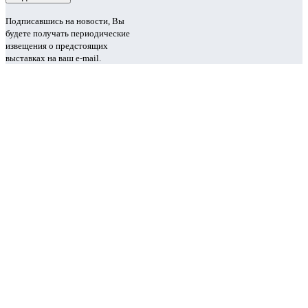
Подписавшись на новости, Вы
будете получать периодические
извещения о предстоящих
выставках на ваш e-mail.