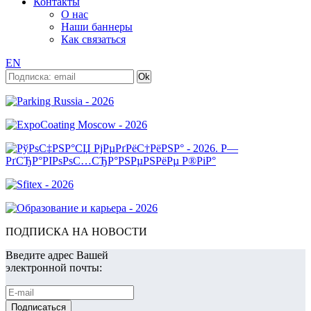
Контакты
О нас
Наши баннеры
Как связаться
EN
ПОДПИСКА НА НОВОСТИ
Введите адрес Вашей
электронной почты: