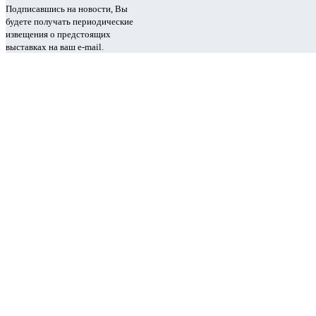
Подписавшись на новости, Вы
будете получать периодические
извещения о предстоящих
выставках на ваш e-mail.