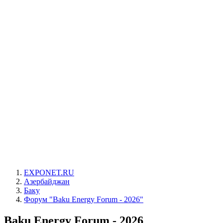
EXPONET.RU
Азербайджан
Баку
Форум "Baku Energy Forum - 2026"
Baku Energy Forum - 2026