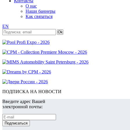
Контакты
О нас
Наши баннеры
Как связаться
EN
ПОДПИСКА НА НОВОСТИ
Введите адрес Вашей
электронной почты: