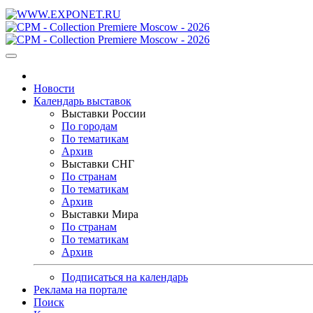
Новости
Календарь выставок
Выставки России
По городам
По тематикам
Архив
Выставки СНГ
По странам
По тематикам
Архив
Выставки Мира
По странам
По тематикам
Архив
Подписаться на календарь
Реклама на портале
Поиск