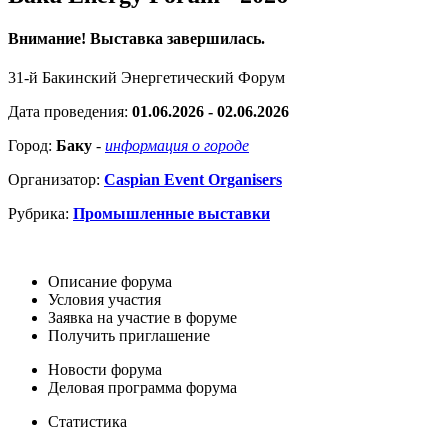
Внимание! Выставка завершилась.
31-й Бакинский Энергетический Форум
Дата проведения:
01.06.2026 - 02.06.2026
Город:
Баку
-
информация о городе
Организатор:
Caspian Event Organisers
Рубрика:
Промышленные выставки
Описание форума
Условия участия
Заявка на участие в форуме
Получить приглашение
Новости форума
Деловая программа форума
Статистика