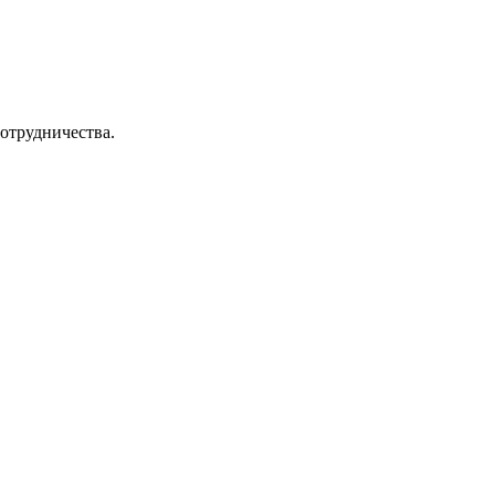
отрудничества.