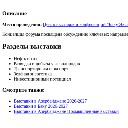
Описание
Место проведения:
Центр выставок и конференций "Баку Экс
Концепция форума посвящена обсуждению ключевых направлен
Разделы выставки
Нефть и газ
Разведка и добыча углеводородов
Транспортировка и экспорт
Зелёная энергетика
Инвестиционный потенциал
Смотрите также:
Выставки в Азербайджане 2026-2027
Выставки в Баку 2026-2027
Выставки в Азербайджане Промышленные выставки