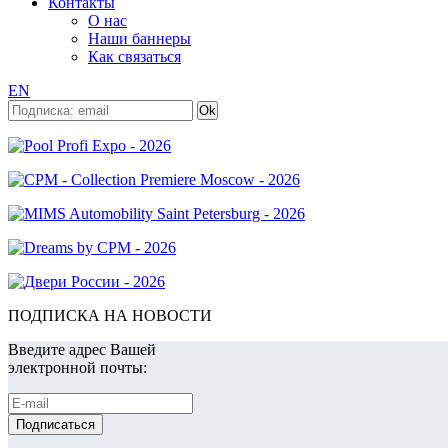
Контакты
О нас
Наши баннеры
Как связаться
EN
ПОДПИСКА НА НОВОСТИ
Введите адрес Вашей
электронной почты: