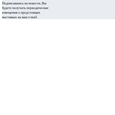
Подписавшись на новости, Вы
будете получать периодические
извещения о предстоящих
выставках на ваш e-mail.