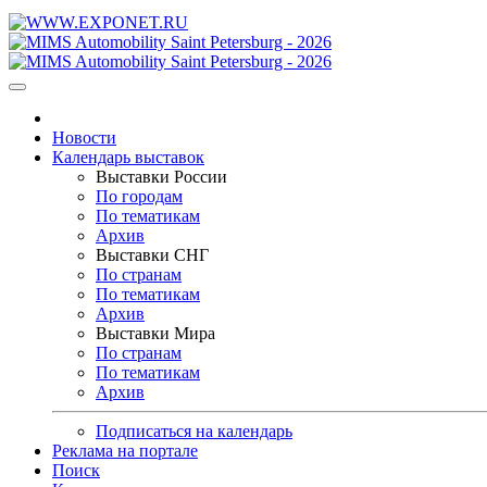
Новости
Календарь выставок
Выставки России
По городам
По тематикам
Архив
Выставки СНГ
По странам
По тематикам
Архив
Выставки Мира
По странам
По тематикам
Архив
Подписаться на календарь
Реклама на портале
Поиск