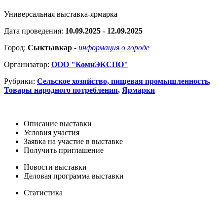
Универсальная выставка-ярмарка
Дата проведения:
10.09.2025 - 12.09.2025
Город:
Сыктывкар
-
информация о городе
Организатор:
ООО "КомиЭКСПО"
Рубрики:
Сельское хозяйство, пищевая промышленность
,
Товары народного потребления
,
Ярмарки
Описание выставки
Условия участия
Заявка на участие в выставке
Получить приглашение
Новости выставки
Деловая программа выставки
Статистика