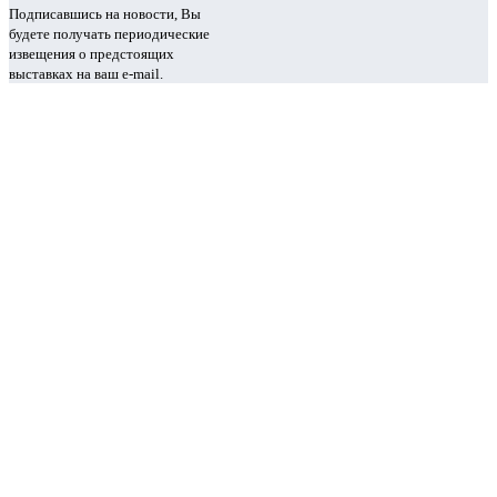
Подписавшись на новости, Вы
будете получать периодические
извещения о предстоящих
выставках на ваш e-mail.