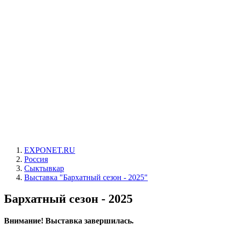
EXPONET.RU
Россия
Сыктывкар
Выставка "Бархатный сезон - 2025"
Бархатный сезон - 2025
Внимание! Выставка завершилась.