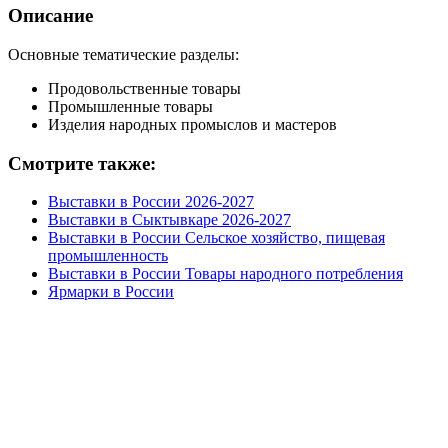
Описание
Основные тематические разделы:
Продовольственные товары
Промышленные товары
Изделия народных промыслов и мастеров
Смотрите также:
Выставки в России 2026-2027
Выставки в Сыктывкаре 2026-2027
Выставки в России Сельское хозяйство, пищевая
промышленность
Выставки в России Товары народного потребления
Ярмарки в России