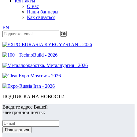
Контакты
О нас
Наши баннеры
Как связаться
EN
ПОДПИСКА НА НОВОСТИ
Введите адрес Вашей
электронной почты: