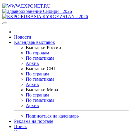
Новости
Календарь выставок
Выставки России
По городам
По тематикам
Архив
Выставки СНГ
По странам
По тематикам
Архив
Выставки Мира
По странам
По тематикам
Архив
Подписаться на календарь
Реклама на портале
Поиск