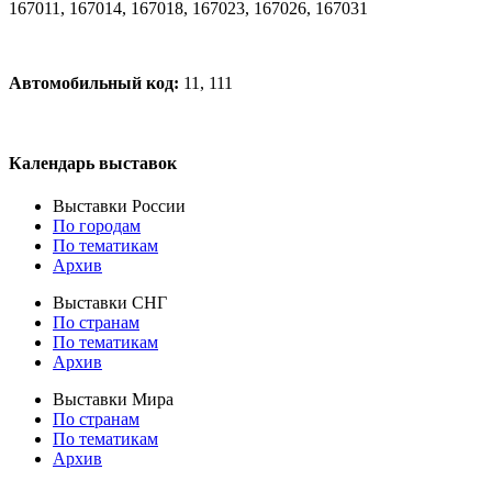
167011, 167014, 167018, 167023, 167026, 167031
Автомобильный код:
11, 111
Календарь выставок
Выставки России
По городам
По тематикам
Архив
Выставки СНГ
По странам
По тематикам
Архив
Выставки Мира
По странам
По тематикам
Архив