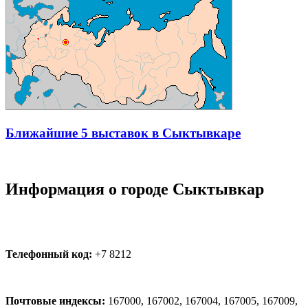
Ближайшие 5 выставок в Сыктывкаре
Информация о городе Сыктывкар
Телефонный код:
+7 8212
Почтовые индексы:
167000, 167002, 167004, 167005, 167009,