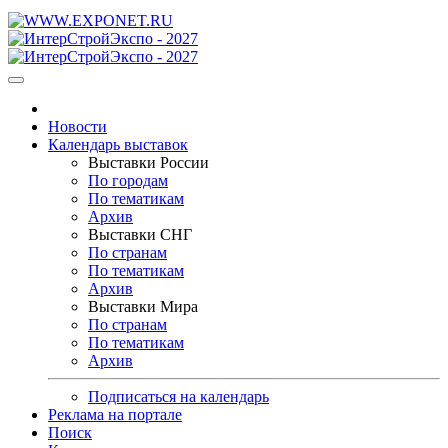
Новости
Календарь выставок
Выставки России
По городам
По тематикам
Архив
Выставки СНГ
По странам
По тематикам
Архив
Выставки Мира
По странам
По тематикам
Архив
Подписаться на календарь
Реклама на портале
Поиск