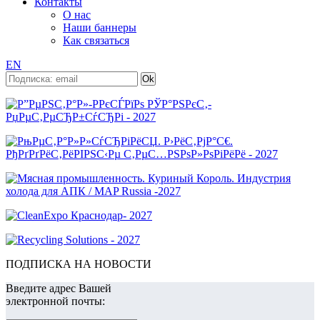
Контакты
О нас
Наши баннеры
Как связаться
EN
ПОДПИСКА НА НОВОСТИ
Введите адрес Вашей
электронной почты: