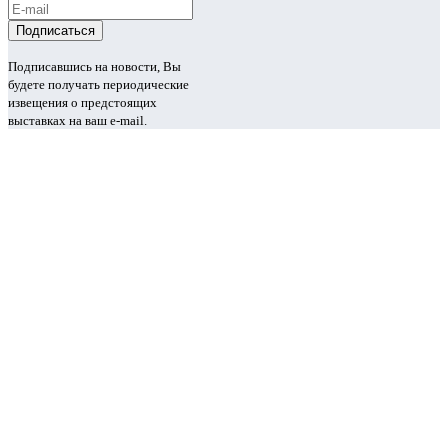
Подписавшись на новости, Вы
будете получать периодические
извещения о предстоящих
выставках на ваш e-mail.