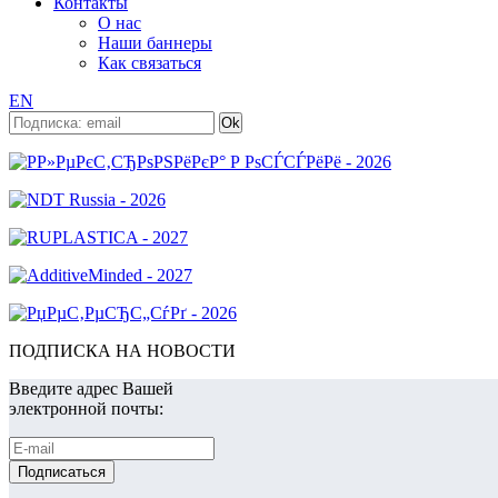
Контакты
О нас
Наши баннеры
Как связаться
EN
ПОДПИСКА НА НОВОСТИ
Введите адрес Вашей
электронной почты: