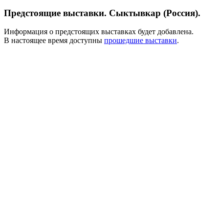
Предстоящие выставки. Сыктывкар (Россия).
Информация о предстоящих выставках будет добавлена.
В настоящее время доступны
прошедшие выставки
.