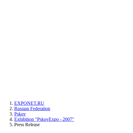
EXPONET.RU
Russian Federation
Pskov
Exhibition "PskovExpo - 2007"
Press Release