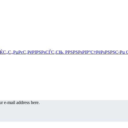
r e-mail address here.