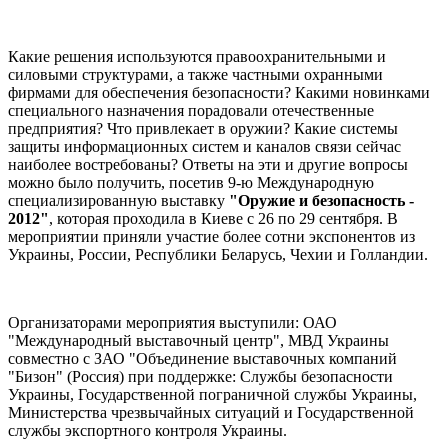
Какие решения используются правоохранительными и
силовыми структурами, а также частными охранными
фирмами для обеспечения безопасности? Какими новинками
специального назначения порадовали отечественные
предприятия? Что привлекает в оружии? Какие системы
защиты информационных систем и каналов связи сейчас
наиболее востребованы? Ответы на эти и другие вопросы
можно было получить, посетив 9-ю Международную
специализированную выставку
"Оружие и безопасность -
2012"
, которая проходила в Киеве с 26 по 29 сентября. В
мероприятии приняли участие более сотни экспонентов из
Украины, России, Республики Беларусь, Чехии и Голландии.
Организаторами мероприятия выступили: ОАО
"Международный выставочный центр", МВД Украины
совместно с ЗАО "Объединение выставочных компаний
"Бизон" (Россия) при поддержке: Службы безопасности
Украины, Государственной пограничной службы Украины,
Министерства чрезвычайных ситуаций и Государственной
службы экспортного контроля Украины.