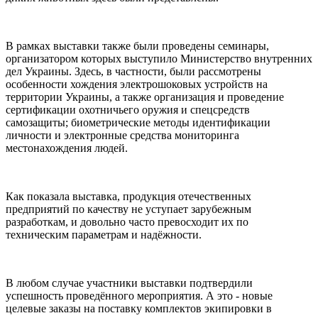
В рамках выставки также были проведены семинары,
организатором которых выступило Министерство внутренних
дел Украины. Здесь, в частности, были рассмотрены
особенности хождения электрошоковых устройств на
территории Украины, а также организация и проведение
сертификации охотничьего оружия и спецсредств
самозащиты; биометрические методы идентификации
личности и электронные средства мониторинга
местонахождения людей.
Как показала выставка, продукция отечественных
предприятий по качеству не уступает зарубежным
разработкам, и довольно часто превосходит их по
техническим параметрам и надёжности.
В любом случае участники выставки подтвердили
успешность проведённого мероприятия. А это - новые
целевые заказы на поставку комплектов экипировки в