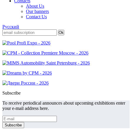
Contacts
About Us
Our banners
Contact Us
Русский
Subscribe
To receive periodical announces about upcoming exhibitions enter
your e-mail address here.