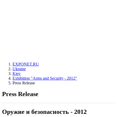
EXPONET.RU
Ukraine
Kiev
Exhibition "Arms and Security - 2012"
Press Release
Press Release
Оружие и безопасность - 2012