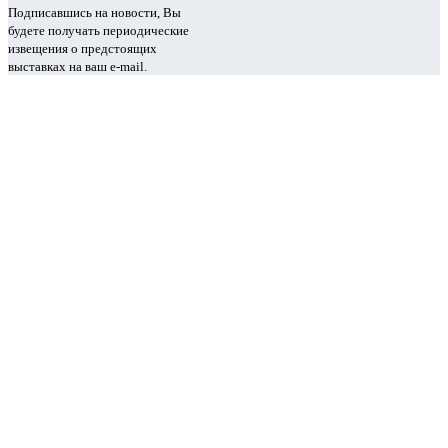
Подписавшись на новости, Вы
будете получать периодические
извещения о предстоящих
выставках на ваш e-mail.