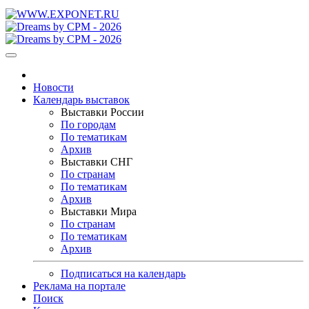
Новости
Календарь выставок
Выставки России
По городам
По тематикам
Архив
Выставки СНГ
По странам
По тематикам
Архив
Выставки Мира
По странам
По тематикам
Архив
Подписаться на календарь
Реклама на портале
Поиск