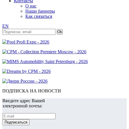
Контакты
О нас
Наши баннеры
Как связаться
EN
ПОДПИСКА НА НОВОСТИ
Введите адрес Вашей
электронной почты: