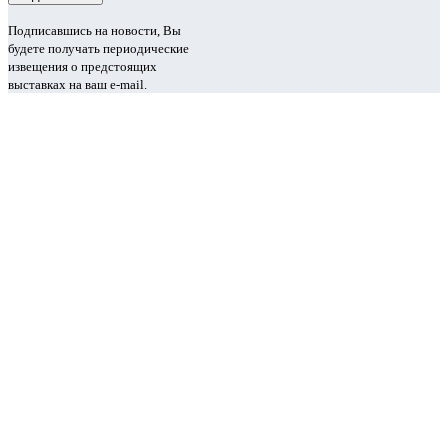
Подписавшись на новости, Вы
будете получать периодические
извещения о предстоящих
выставках на ваш e-mail.