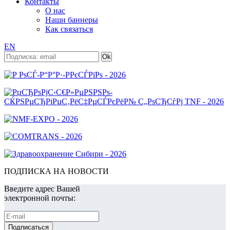
Контакты
О нас
Наши баннеры
Как связаться
EN
ПОДПИСКА НА НОВОСТИ
Введите адрес Вашей
электронной почты: