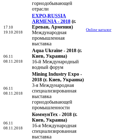
горнодобывающей
отрасли
EXPO-RUSSIA
ARMENIA - 2018
(г.
Ереван, Армения)
17.10
Online каталог
19.10.2018
Международная
промышленная
выставка
Aqua Ukraine - 2018
(г.
Киев, Украина)
06.11
08.11.2018
16-й Международный
водный форум
Mining Industry Expo -
2018
(г. Киев, Украина)
3-я Международная
06.11
специализированная
08.11.2018
выставка
горнодобывающей
промышленности
КоммунТех - 2018
(г.
Киев, Украина)
06.11
16-я Международная
08.11.2018
специализированная
выставка