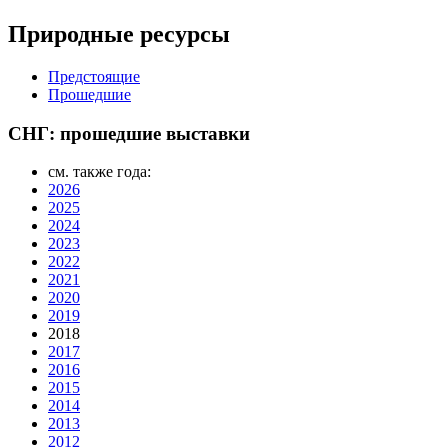
Природные ресурсы
Предстоящие
Прошедшие
СНГ: прошедшие выставки
см. также года:
2026
2025
2024
2023
2022
2021
2020
2019
2018
2017
2016
2015
2014
2013
2012