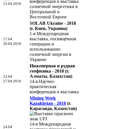
конференция и выставка
13.04.2018
солнечной энергетики в
Центральной и
Восточной Европе
SOLAR Ukraine - 2018
(г. Киев, Украина)
1-я Международная
выставка, посвящённая
17.04
20.04.2018
генерации и
использованию
солнечной энергии в
Украине
Инженерная и рудная
геофизика - 2018
(г.
Алматы, Казахстан)
23.04
27.04.2018
14-я Научно-
практическая
конференция и выставка
Mining Week
Kazakhstan - 2018
(г.
Караганда, Казахстан)
14-я Международная
24.04