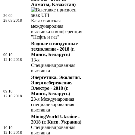
Алматы, Казахстан)
26.09
28.09.2018
Казахстанская
международная
выставка и конференция
"Нефть и газ"
Водные и воздушные
технологии - 2018
(г.
Минск, Беларусь)
09.10
12.10.2018
13-я
Специализированная
выставка
Энергетика. Экология.
Энергосбережение.
Электро - 2018
(г.
09.10
Минск, Беларусь)
12.10.2018
23-я Международная
специализированная
выставка
MiningWorld Ukraine -
2018
(г. Киев, Украина)
Специализированная
10.10
12.10.2018
выставка