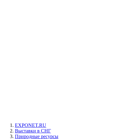
EXPONET.RU
Выставки в СНГ
Природные ресурсы