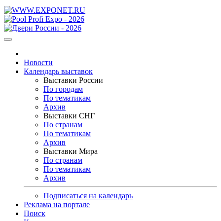
Новости
Календарь выставок
Выставки России
По городам
По тематикам
Архив
Выставки СНГ
По странам
По тематикам
Архив
Выставки Мира
По странам
По тематикам
Архив
Подписаться на календарь
Реклама на портале
Поиск