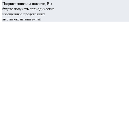
Подписавшись на новости, Вы
будете получать периодические
извещения о предстоящих
выставках на ваш e-mail.