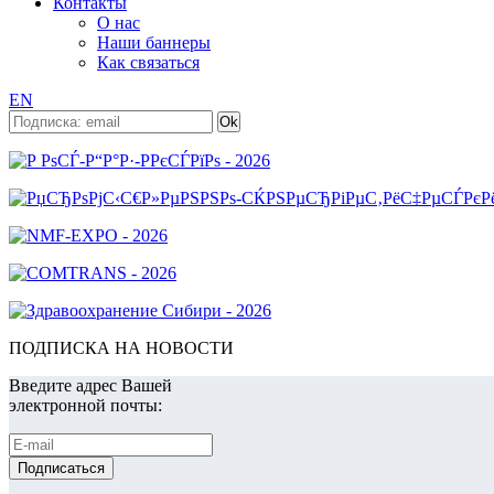
Контакты
О нас
Наши баннеры
Как связаться
EN
ПОДПИСКА НА НОВОСТИ
Введите адрес Вашей
электронной почты: