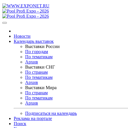
Новости
Календарь выставок
Выставки России
По городам
По тематикам
Архив
Выставки СНГ
По странам
По тематикам
Архив
Выставки Мира
По странам
По тематикам
Архив
Подписаться на календарь
Реклама на портале
Поиск