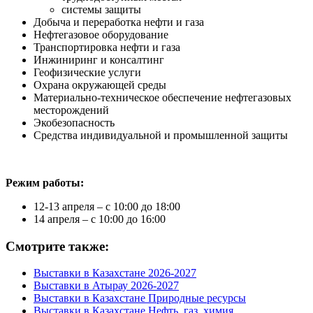
системы защиты
Добыча и переработка нефти и газа
Нефтегазовое оборудование
Транспортировка нефти и газа
Инжиниринг и консалтинг
Геофизические услуги
Охрана окружающей среды
Материально-техническое обеспечение нефтегазовых
месторождений
Экобезопасность
Средства индивидуальной и промышленной защиты
Режим работы:
12-13 апреля – с 10:00 до 18:00
14 апреля – с 10:00 до 16:00
Смотрите также:
Выставки в Казахстане 2026-2027
Выставки в Атырау 2026-2027
Выставки в Казахстане Природные ресурсы
Выставки в Казахстане Нефть, газ, химия