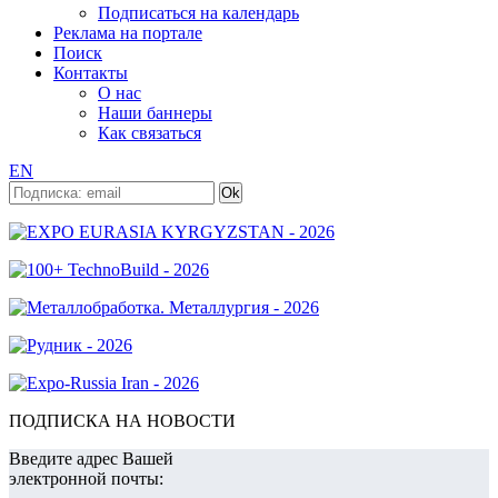
Подписаться на календарь
Реклама на портале
Поиск
Контакты
О нас
Наши баннеры
Как связаться
EN
ПОДПИСКА НА НОВОСТИ
Введите адрес Вашей
электронной почты: