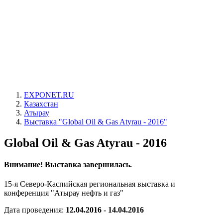
EXPONET.RU
Казахстан
Атырау
Выставка "Global Oil & Gas Atyrau - 2016"
Global Oil & Gas Atyrau - 2016
Внимание! Выставка завершилась.
15-я Северо-Каспийская региональная выставка и
конференция "Атырау нефть и газ"
Дата проведения:
12.04.2016 - 14.04.2016