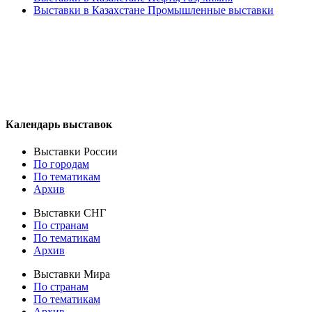
Выставки в Казахстане Промышленные выставки
Календарь выставок
Выставки России
По городам
По тематикам
Архив
Выставки СНГ
По странам
По тематикам
Архив
Выставки Мира
По странам
По тематикам
Архив