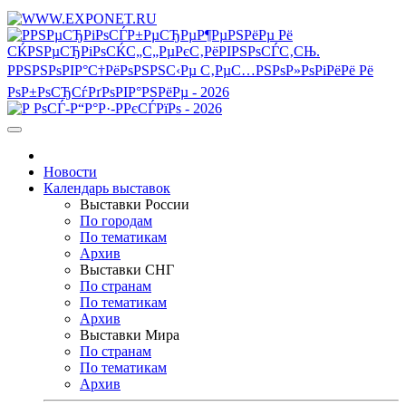
Новости
Календарь выставок
Выставки России
По городам
По тематикам
Архив
Выставки СНГ
По странам
По тематикам
Архив
Выставки Мира
По странам
По тематикам
Архив