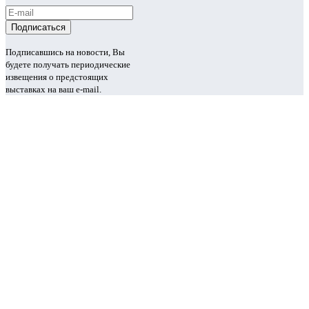
Подписавшись на новости, Вы
будете получать периодические
извещения о предстоящих
выставках на ваш e-mail.