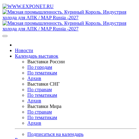
Новости
Календарь выставок
Выставки России
По городам
По тематикам
Архив
Выставки СНГ
По странам
По тематикам
Архив
Выставки Мира
По странам
По тематикам
Архив
Подписаться на календарь