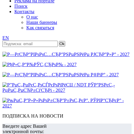
Реклама на портале
Поиск
Контакты
О нас
Наши баннеры
Как связаться
EN
ПОДПИСКА НА НОВОСТИ
Введите адрес Вашей
электронной почты: