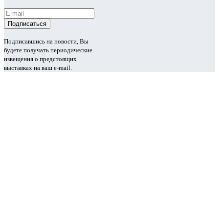
Подписавшись на новости, Вы
будете получать периодические
извещения о предстоящих
выставках на ваш e-mail.