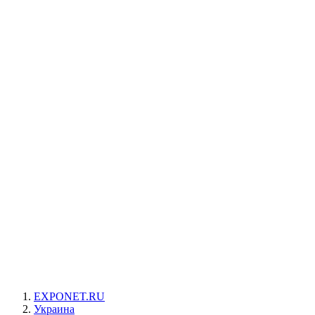
EXPONET.RU
Украина