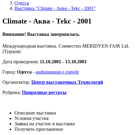
Одесса
Выставка "Climate - Аква - Теkc - 2001"
Climate - Аква - Теkc - 2001
Внимание! Выставка завершилась.
Международная выставка. Совместно MERIDYEN FAIR Ltd.
(Турция)
Дата проведения:
11.10.2001 - 13.10.2001
Город:
Одесса
-
информация о городе
Организатор:
Центр выставочных Технологий
Рубрика:
Природные ресурсы
Описание выставки
Условия участия
Заявка на участие в выставке
Получить приглашение