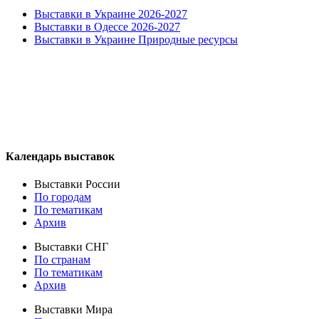
Выставки в Украине 2026-2027
Выставки в Одессе 2026-2027
Выставки в Украине Природные ресурсы
Календарь выставок
Выставки России
По городам
По тематикам
Архив
Выставки СНГ
По странам
По тематикам
Архив
Выставки Мира