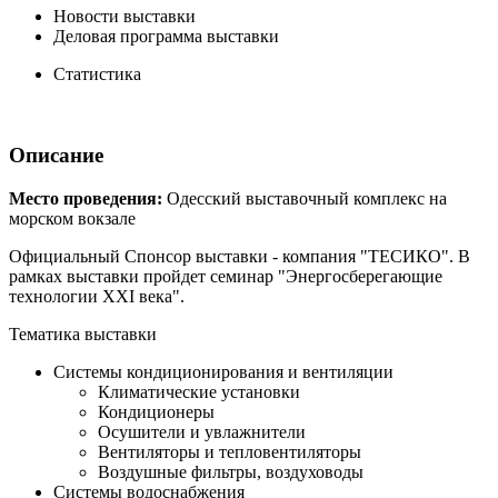
Новости выставки
Деловая программа выставки
Статистика
Описание
Место проведения:
Одесский выставочный комплекс на
морском вокзале
Официальный Спонсор выставки - компания "ТЕСИКО". В
рамках выставки пройдет семинар "Энергосберегающие
технологии XXI века".
Тематика выставки
Системы кондиционирования и вентиляции
Климатические установки
Кондиционеры
Осушители и увлажнители
Вентиляторы и тепловентиляторы
Воздушные фильтры, воздуховоды
Системы водоснабжения