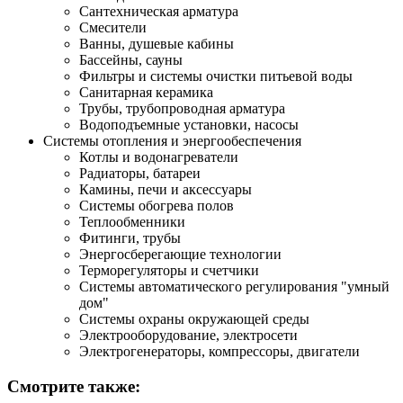
Сантехническая арматура
Смесители
Ванны, душевые кабины
Бассейны, сауны
Фильтры и системы очистки питьевой воды
Санитарная керамика
Трубы, трубопроводная арматура
Водоподъемные установки, насосы
Системы отопления и энергообеспечения
Котлы и водонагреватели
Радиаторы, батареи
Камины, печи и аксессуары
Системы обогрева полов
Теплообменники
Фитинги, трубы
Энергосберегающие технологии
Терморегуляторы и счетчики
Системы автоматического регулирования "умный
дом"
Системы охраны окружающей среды
Электрооборудование, электросети
Электрогенераторы, компрессоры, двигатели
Смотрите также: