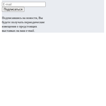
Подписавшись на новости, Вы
будете получать периодические
извещения о предстоящих
выставках на ваш e-mail.