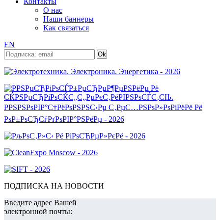
Контакты
О нас
Наши баннеры
Как связаться
EN
ПОДПИСКА НА НОВОСТИ
Введите адрес Вашей
электронной почты: