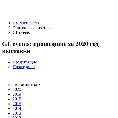
EXPONET.RU
Список организаторов
GL events
GL events: прошедшие за 2020 год
выставки
Предстоящие
Прошедшие
см. также года:
2020
2019
2018
2015
2014
2013
2012