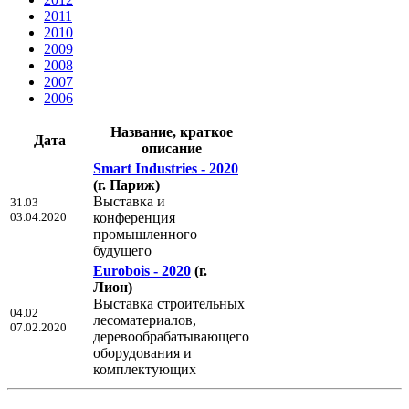
2011
2010
2009
2008
2007
2006
Название, краткое
Дата
описание
Smart Industries - 2020
(г. Париж)
Выставка и
31.03
03.04.2020
конференция
промышленного
будущего
Eurobois - 2020
(г.
Лион)
Выставка строительных
04.02
лесоматериалов,
07.02.2020
деревообрабатывающего
оборудования и
комплектующих