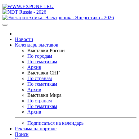
Новости
Календарь выставок
Выставки России
По городам
По тематикам
Архив
Выставки СНГ
По странам
По тематикам
Архив
Выставки Мира
По странам
По тематикам
Архив
Подписаться на календарь
Реклама на портале
Поиск