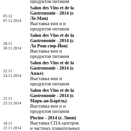
продуктов питания
Salon des Vins et de la
Gastronomie - 2014
(г.
05.12
Ле-Ман)
07.12.2014
Выставка вин и и
продуктов питания
Salon des Vins et de la
Gastronomie - 2014
(г.
28.11
Ла Рош-сюр-Йон)
30.11.2014
Выставка вин и
продуктов питания
Salon des Vins et de la
Gastronomie - 2014
(г.
22.11
Анже)
24.11.2014
Выставка вин и
продуктов питания
Salon des Vins et de la
Gastronomie - 2014
(г.
21.11
Марк-ан-Барёль)
23.11.2014
Выставка вин и и
продуктов питания
Piscine - 2014
(г. Лион)
Выставка СПА-центров
18.11
21.11.2014
и частных плавательных