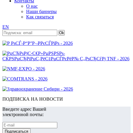
Контакты
О нас
Наши баннеры
Как связаться
EN
ПОДПИСКА НА НОВОСТИ
Введите адрес Вашей
электронной почты: