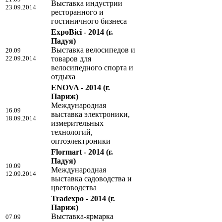
Выставка индустрии
23.09.2014
ресторанного и
гостиничного бизнеса
ExpoBici - 2014
(г.
Падуя)
Выставка велосипедов и
20.09
22.09.2014
товаров для
велосипедного спорта и
отдыха
ENOVA - 2014
(г.
Париж)
Международная
16.09
выставка электроники,
18.09.2014
измерительных
технологий,
оптоэлектроники
Flormart - 2014
(г.
Падуя)
10.09
Международная
12.09.2014
выставка садоводства и
цветоводства
Tradexpo - 2014
(г.
Париж)
Выставка-ярмарка
07.09