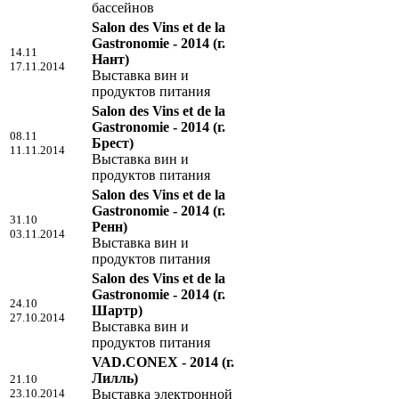
бассейнов
Salon des Vins et de la
Gastronomie - 2014
(г.
14.11
Нант)
17.11.2014
Выставка вин и
продуктов питания
Salon des Vins et de la
Gastronomie - 2014
(г.
08.11
Брест)
11.11.2014
Выставка вин и
продуктов питания
Salon des Vins et de la
Gastronomie - 2014
(г.
31.10
Ренн)
03.11.2014
Выставка вин и
продуктов питания
Salon des Vins et de la
Gastronomie - 2014
(г.
24.10
Шартр)
27.10.2014
Выставка вин и
продуктов питания
VAD.CONEX - 2014
(г.
Лилль)
21.10
23.10.2014
Выставка электронной