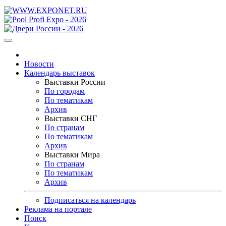
Новости
Календарь выставок
Выставки России
По городам
По тематикам
Архив
Выставки СНГ
По странам
По тематикам
Архив
Выставки Мира
По странам
По тематикам
Архив
Подписаться на календарь
Реклама на портале
Поиск