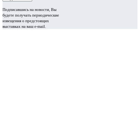
Подписавшись на новости, Вы
будете получать периодические
извещения о предстоящих
выставках на ваш e-mail.