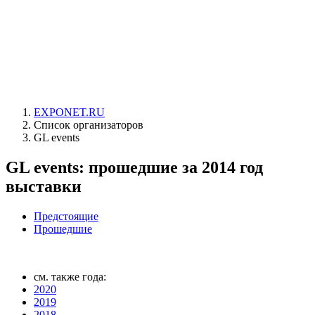
EXPONET.RU
Список организаторов
GL events
GL events: прошедшие за 2014 год
выставки
Предстоящие
Прошедшие
см. также года:
2020
2019
2018