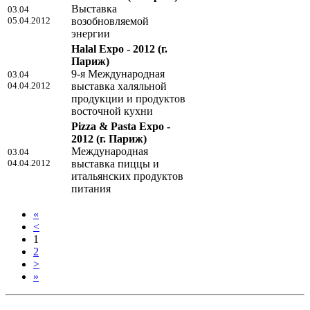
Выставка
03.04
05.04.2012
возобновляемой
энергии
Halal Expo - 2012
(г.
Париж)
9-я Международная
03.04
04.04.2012
выставка халяльной
продукции и продуктов
восточной кухни
Pizza & Pasta Expo -
2012
(г. Париж)
Международная
03.04
04.04.2012
выставка пиццы и
итальянских продуктов
питания
«
<
1
2
>
»