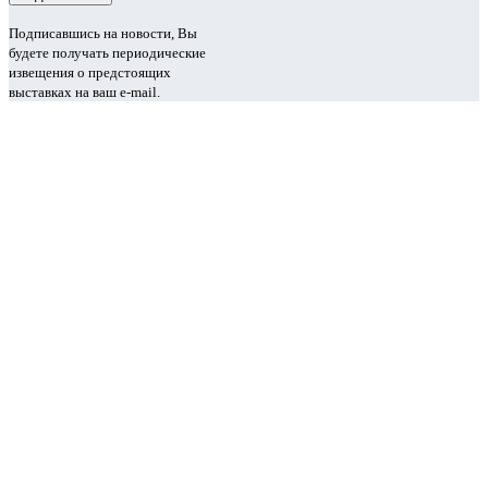
Подписавшись на новости, Вы
будете получать периодические
извещения о предстоящих
выставках на ваш e-mail.