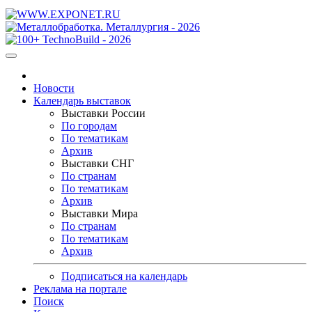
Новости
Календарь выставок
Выставки России
По городам
По тематикам
Архив
Выставки СНГ
По странам
По тематикам
Архив
Выставки Мира
По странам
По тематикам
Архив
Подписаться на календарь
Реклама на портале
Поиск