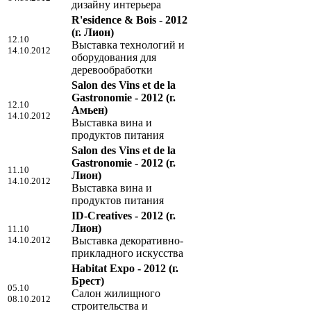
дизайну интерьера
R'esidence & Bois - 2012
(г. Лион)
12.10
Выставка технологий и
14.10.2012
оборудования для
деревообработки
Salon des Vins et de la
Gastronomie - 2012
(г.
12.10
Амьен)
14.10.2012
Выставка вина и
продуктов питания
Salon des Vins et de la
Gastronomie - 2012
(г.
11.10
Лион)
14.10.2012
Выставка вина и
продуктов питания
ID-Creatives - 2012
(г.
Лион)
11.10
14.10.2012
Выставка декоративно-
прикладного искусства
Habitat Expo - 2012
(г.
Брест)
05.10
Салон жилищного
08.10.2012
строительства и