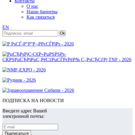
Контакты
О нас
Наши баннеры
Как связаться
EN
ПОДПИСКА НА НОВОСТИ
Введите адрес Вашей
электронной почты: