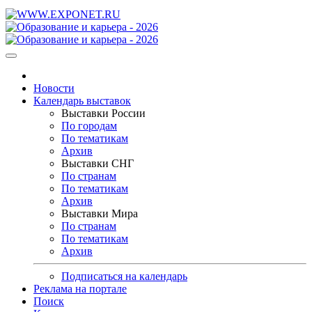
Новости
Календарь выставок
Выставки России
По городам
По тематикам
Архив
Выставки СНГ
По странам
По тематикам
Архив
Выставки Мира
По странам
По тематикам
Архив
Подписаться на календарь
Реклама на портале
Поиск