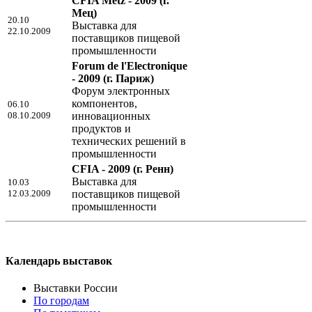
CFIA Metz - 2009
(г.
Мец)
20.10
Выставка для
22.10.2009
поставщиков пищевой
промышленности
Forum de l'Electronique
- 2009
(г. Париж)
Форум электронных
компонентов,
06.10
08.10.2009
инновационных
продуктов и
технических решений в
промышленности
CFIA - 2009
(г. Ренн)
Выставка для
10.03
12.03.2009
поставщиков пищевой
промышленности
Календарь выставок
Выставки России
По городам