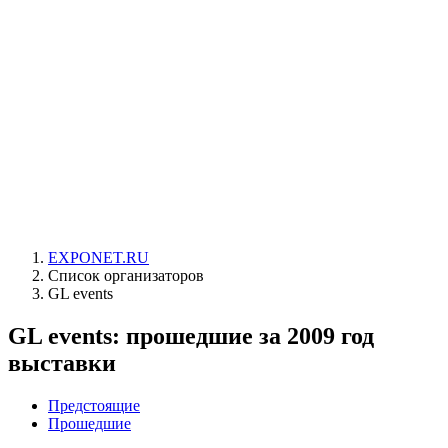
EXPONET.RU
Список организаторов
GL events
GL events: прошедшие за 2009 год
выставки
Предстоящие
Прошедшие