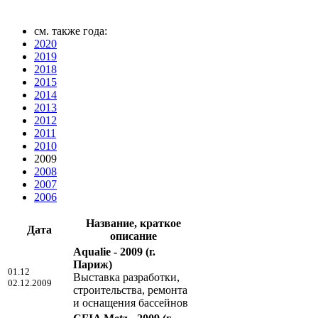
см. также года:
2020
2019
2018
2015
2014
2013
2012
2011
2010
2009
2008
2007
2006
Название, краткое
Дата
описание
Aqualie - 2009
(г.
Париж)
01.12
Выставка разработки,
02.12.2009
строительства, ремонта
и оснащения бассейнов