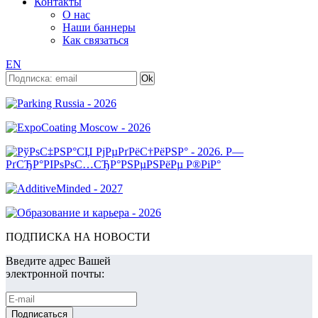
Контакты
О нас
Наши баннеры
Как связаться
EN
ПОДПИСКА НА НОВОСТИ
Введите адрес Вашей
электронной почты: