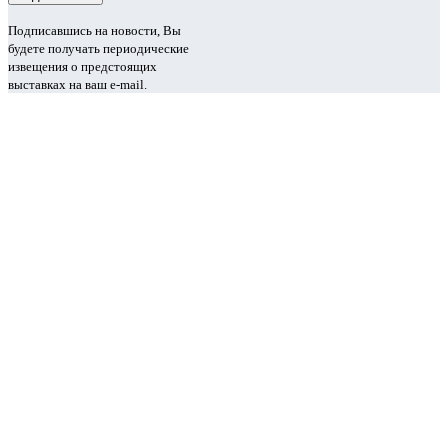
Подписавшись на новости, Вы
будете получать периодические
извещения о предстоящих
выставках на ваш e-mail.