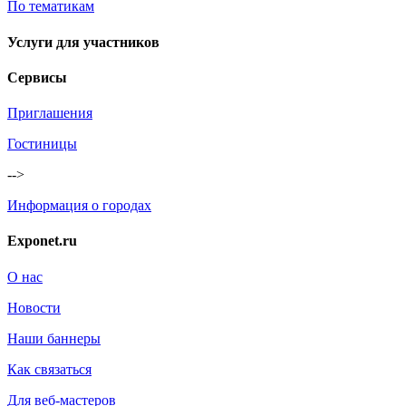
По тематикам
Услуги для участников
Сервисы
Приглашения
Гостиницы
-->
Информация о городах
Exponet.ru
О нас
Новости
Наши баннеры
Как связаться
Для веб-мастеров