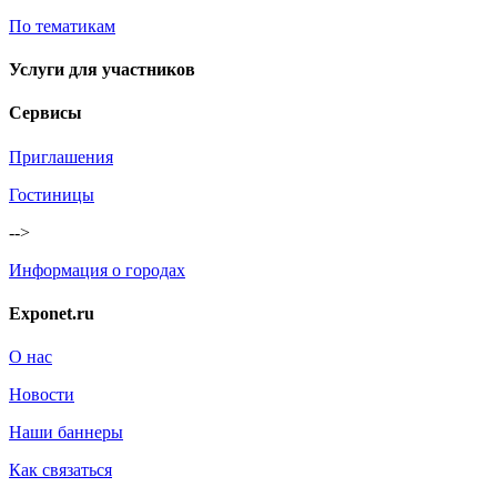
По тематикам
Услуги для участников
Сервисы
Приглашения
Гостиницы
-->
Информация о городах
Exponet.ru
О нас
Новости
Наши баннеры
Как связаться