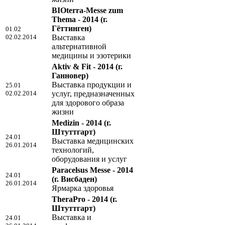
BIOterra-Messe zum
Thema - 2014
(г.
Гёттинген)
01.02
02.02.2014
Выставка
альтернативной
медицины и эзотерики
Aktiv & Fit - 2014
(г.
Ганновер)
Выставка продукции и
25.01
02.02.2014
услуг, предназначенных
для здорового образа
жизни
Medizin - 2014
(г.
Штуттгарт)
24.01
Выставка медицинских
26.01.2014
технологий,
оборудования и услуг
Paracelsus Messe - 2014
24.01
(г. Висбаден)
26.01.2014
Ярмарка здоровья
TheraPro - 2014
(г.
Штуттгарт)
Выставка и
24.01