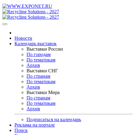
Новости
Календарь выставок
Выставки России
По городам
По тематикам
Архив
Выставки СНГ
По странам
По тематикам
Архив
Выставки Мира
По странам
По тематикам
Архив
Подписаться на календарь
Реклама на портале
Поиск