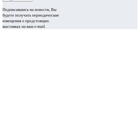
Подписавшись на новости, Вы
будете получать периодические
извещения о предстоящих
выставках на ваш e-mail.