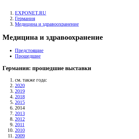
EXPONET.RU
Германия
Медицина и здравоохранение
Медицина и здравоохранение
Предстоящие
Прошедшие
Германия: прошедшие выставки
см. также года:
2020
2019
2018
2015
2014
2013
2012
2011
2010
2009