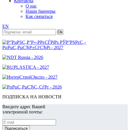
Контакты
О нас
Наши баннеры
Как связаться
EN
ПОДПИСКА НА НОВОСТИ
Введите адрес Вашей
электронной почты: