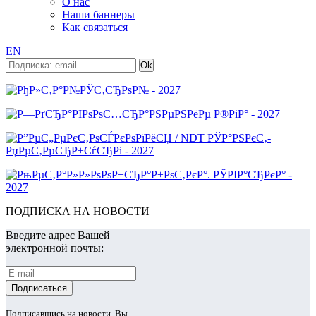
О нас
Наши баннеры
Как связаться
EN
ПОДПИСКА НА НОВОСТИ
Введите адрес Вашей
электронной почты:
Подписавшись на новости, Вы