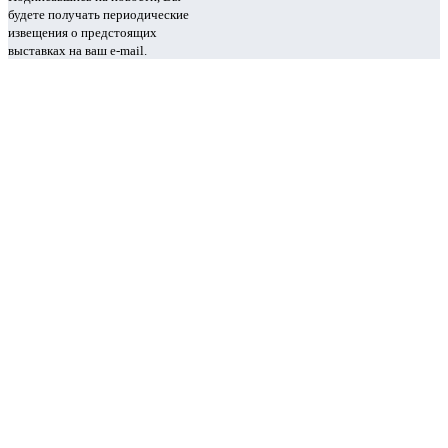
будете получать периодические
извещения о предстоящих
выставках на ваш e-mail.