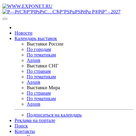
Новости
Календарь выставок
Выставки России
По городам
По тематикам
Архив
Выставки СНГ
По странам
По тематикам
Архив
Выставки Мира
По странам
По тематикам
Архив
Подписаться на календарь
Реклама на портале
Поиск
Контакты