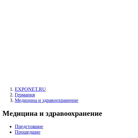
EXPONET.RU
Германия
Медицина и здравоохранение
Медицина и здравоохранение
Предстоящие
Прошедшие