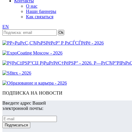
Контакты
О нас
Наши баннеры
Как связаться
EN
ПОДПИСКА НА НОВОСТИ
Введите адрес Вашей
электронной почты: