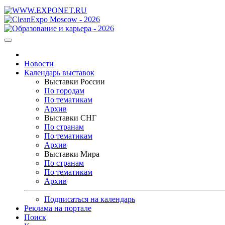
Новости
Календарь выставок
Выставки России
По городам
По тематикам
Архив
Выставки СНГ
По странам
По тематикам
Архив
Выставки Мира
По странам
По тематикам
Архив
Подписаться на календарь
Реклама на портале
Поиск