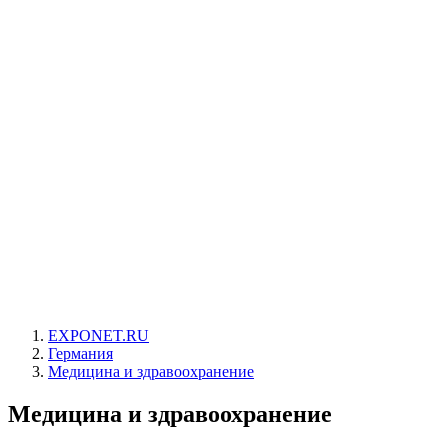
EXPONET.RU
Германия
Медицина и здравоохранение
Медицина и здравоохранение