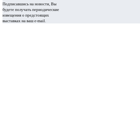
Подписавшись на новости, Вы
будете получать периодические
извещения о предстоящих
выставках на ваш e-mail.