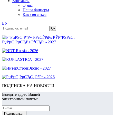
Контакты
О нас
Наши баннеры
Как связаться
EN
ПОДПИСКА НА НОВОСТИ
Введите адрес Вашей
электронной почты: