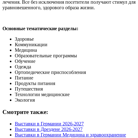
лечения. Все без исключения посетители получают стимул для
уравновешенного, здорового образа жизни.
Основные тематические разделы:
Здоровье
Коммуникации
Медицина
Образовательные программы
Обучение
Одежда
Ортопедические приспособления
Питание
Продукты питания
Путешествия
Технологии медицинские
Экология
Смотрите также:
Выставки в Германии 2026-2027
Выставки в Дрездене 2026-2027
Выставки в Германии Медицина и здравоохранение