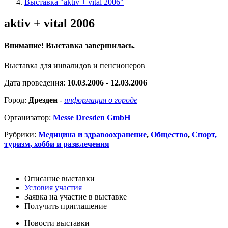
Выставка "aktiv + vital 2006"
aktiv + vital 2006
Внимание! Выставка завершилась.
Выставка для инвалидов и пенсионеров
Дата проведения:
10.03.2006 - 12.03.2006
Город:
Дрезден
-
информация о городе
Организатор:
Messe Dresden GmbH
Рубрики:
Медицина и здравоохранение
,
Общество
,
Спорт,
туризм, хобби и развлечения
Описание выставки
Условия участия
Заявка на участие в выставке
Получить приглашение
Новости выставки