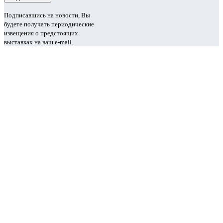
Подписавшись на новости, Вы
будете получать периодические
извещения о предстоящих
выставках на ваш e-mail.