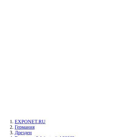
EXPONET.RU
Германия
Дрезден