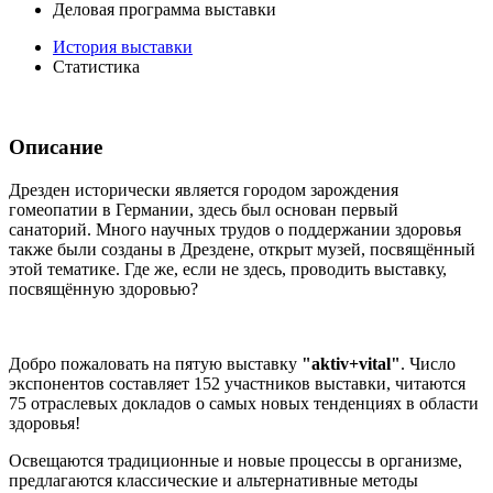
Деловая программа выставки
История выставки
Статистика
Описание
Дрезден исторически является городом зарождения
гомеопатии в Германии, здесь был основан первый
санаторий. Много научных трудов о поддержании здоровья
также были созданы в Дрездене, открыт музей, посвящённый
этой тематике. Где же, если не здесь, проводить выставку,
посвящённую здоровью?
Добро пожаловать на пятую выставку
"aktiv+vital"
. Число
экспонентов составляет 152 участников выставки, читаются
75 отраслевых докладов о самых новых тенденциях в области
здоровья!
Освещаются традиционные и новые процессы в организме,
предлагаются классические и альтернативные методы