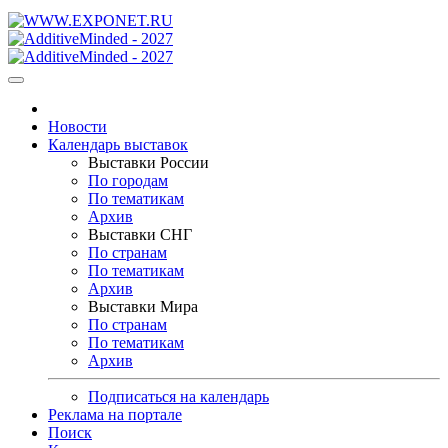
Новости
Календарь выставок
Выставки России
По городам
По тематикам
Архив
Выставки СНГ
По странам
По тематикам
Архив
Выставки Мира
По странам
По тематикам
Архив
Подписаться на календарь
Реклама на портале
Поиск