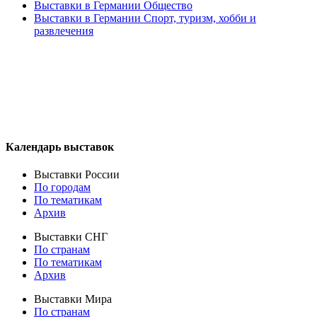
Выставки в Германии Общество
Выставки в Германии Спорт, туризм, хобби и
развлечения
Календарь выставок
Выставки России
По городам
По тематикам
Архив
Выставки СНГ
По странам
По тематикам
Архив
Выставки Мира
По странам