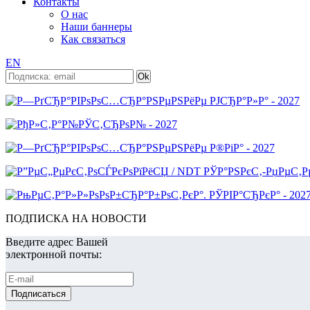
Контакты
О нас
Наши баннеры
Как связаться
EN
ПОДПИСКА НА НОВОСТИ
Введите адрес Вашей
электронной почты: