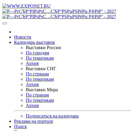
Новости
Календарь выставок
Выставки России
По городам
По тематикам
Архив
Выставки СНГ
По странам
По тематикам
Архив
Выставки Мира
По странам
По тематикам
Архив
Подписаться на календарь
Реклама на портале
Поиск