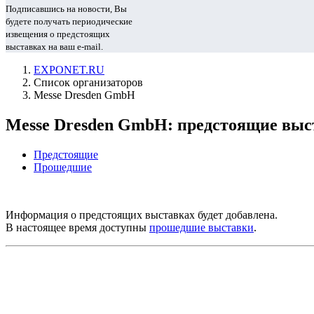
Подписавшись на новости, Вы
будете получать периодические
извещения о предстоящих
выставках на ваш e-mail.
EXPONET.RU
Список организаторов
Messe Dresden GmbH
Messe Dresden GmbH: предстоящие выс
Предстоящие
Прошедшие
Информация о предстоящих выставках будет добавлена.
В настоящее время доступны
прошедшие выставки
.