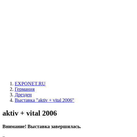
EXPONET.RU
Германия
Дрезден
Выставка "aktiv + vital 2006"
aktiv + vital 2006
Внимание! Выставка завершилась.