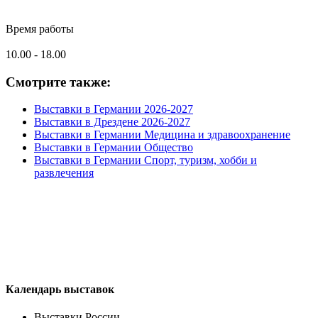
Время работы
10.00 - 18.00
Смотрите также:
Выставки в Германии 2026-2027
Выставки в Дрездене 2026-2027
Выставки в Германии Медицина и здравоохранение
Выставки в Германии Общество
Выставки в Германии Спорт, туризм, хобби и
развлечения
Календарь выставок
Выставки России