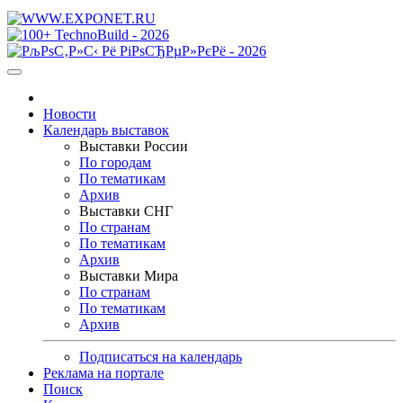
Новости
Календарь выставок
Выставки России
По городам
По тематикам
Архив
Выставки СНГ
По странам
По тематикам
Архив
Выставки Мира
По странам
По тематикам
Архив
Подписаться на календарь
Реклама на портале
Поиск