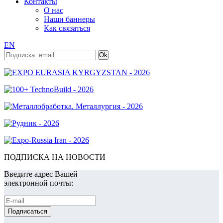
Контакты
О нас
Наши баннеры
Как связаться
EN
ПОДПИСКА НА НОВОСТИ
Введите адрес Вашей
электронной почты: