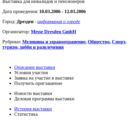
Выставка для инвалидов и пенсионеров
Дата проведения:
10.03.2006 - 12.03.2006
Город:
Дрезден
-
информация о городе
Организатор:
Messe Dresden GmbH
Рубрики:
Медицина и здравоохранение
,
Общество
,
Спорт,
туризм, хобби и развлечения
Описание выставки
Условия участия
Заявка на участие в выставке
Получить приглашение
Новости выставки
Деловая программа выставки
История выставки
Статистика