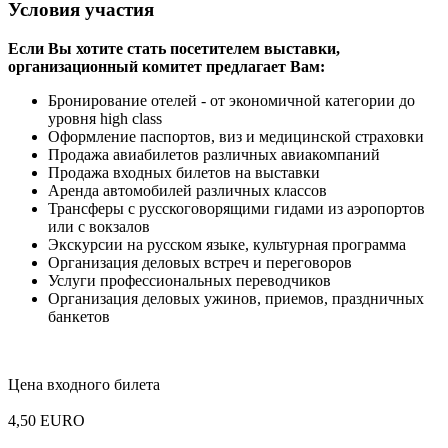
Условия участия
Если Вы хотите стать посетителем выставки,
организационный комитет предлагает Вам:
Бронирование отелей - от экономичной категории до
уровня high class
Оформление паспортов, виз и медицинской страховки
Продажа авиабилетов различных авиакомпаний
Продажа входных билетов на выставки
Аренда автомобилей различных классов
Трансферы с русскоговорящими гидами из аэропортов
или с вокзалов
Экскурсии на русском языке, культурная программа
Организация деловых встреч и переговоров
Услуги профессиональных переводчиков
Организация деловых ужинов, приемов, праздничных
банкетов
Цена входного билета
4,50 EURO