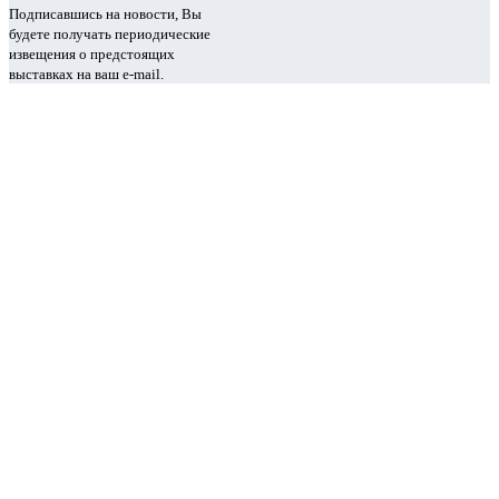
Подписавшись на новости, Вы
будете получать периодические
извещения о предстоящих
выставках на ваш e-mail.