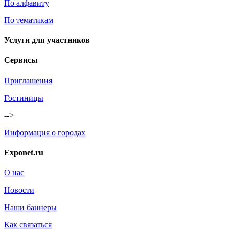
По алфавиту
По тематикам
Услуги для участников
Сервисы
Приглашения
Гостиницы
-->
Информация о городах
Exponet.ru
О нас
Новости
Наши баннеры
Как связаться