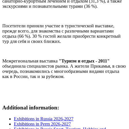
санаторно-курортным лечением и отдыхом
(31,3 %),
а также
экскурсиями и познавательными турами
(36 %).
Посетители приняли участие в туристической выставке,
прежде всего, для знакомства с различными вариантами
отдыха
(66 %).
30 %
гостей желали приобрести конкретный
тур для себя и своих близких.
Межрегиональная выставка
"Туризм и отдых - 2011"
объединила специалистов рынка. А жители Прикамья, в свою
очередь, познакомились с многообразными видами отдыха
как в России, так и за рубежом.
Additional information:
Exhibitions in Russia 2026-2027
Exhibitions in Perm 2026-2027