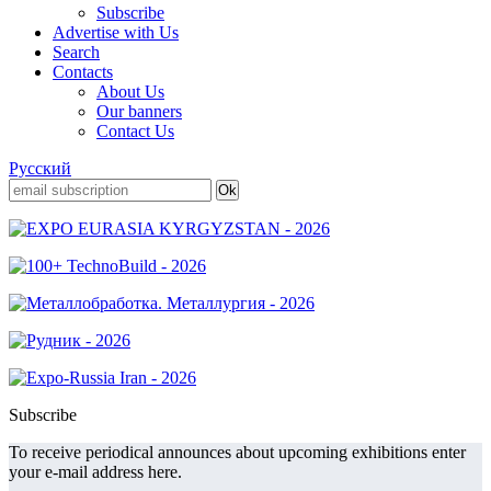
Subscribe
Advertise with Us
Search
Contacts
About Us
Our banners
Contact Us
Русский
Subscribe
To receive periodical announces about upcoming exhibitions enter
your e-mail address here.