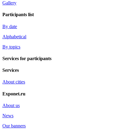
Gallery
Participants list
By date
Alphabetical
By topics
Services for participants
Services
About cities
Exponet.ru
About us
News
Our banners