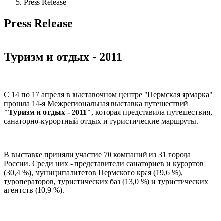
Press Release
Press Release
Туризм и отдых - 2011
С 14 по 17 апреля в выставочном центре "Пермская ярмарка"
прошла 14-я Межрегиональная выставка путешествий
"Туризм и отдых - 2011"
, которая представила путешествия,
санаторно-курортный отдых и туристические маршруты.
В выставке приняли участие 70 компаний из 31 города
России. Среди них - представители санаториев и курортов
(30,4 %),
муниципалитетов Пермского края
(19,6 %),
туроператоров, туристических баз
(13,0 %)
и туристических
агентств
(10,9 %).