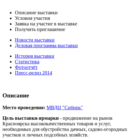
Описание выставки
Условия участия
Заявка на участие в выставке
Получить приглашение
Новости выставки
Деловая программа выставки
История выставки
Статистика
Фотоотчёт
Пресс-релиз 2014
Описание
Место проведения:
МВДЦ "Сибирь"
Цель выставки-ярмарки
- продвижение на рынок
Красноярска высококачественных товаров и услуг,
необходимых для обустройства дачных, садово-огородных
участков и личных подсобных хозяйств.