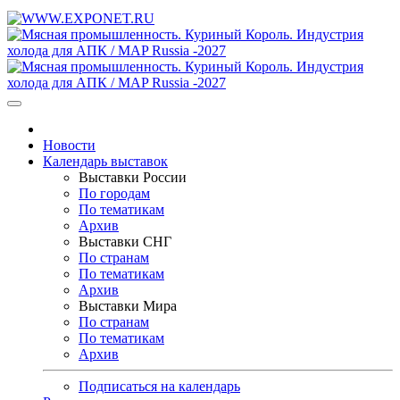
Новости
Календарь выставок
Выставки России
По городам
По тематикам
Архив
Выставки СНГ
По странам
По тематикам
Архив
Выставки Мира
По странам
По тематикам
Архив
Подписаться на календарь