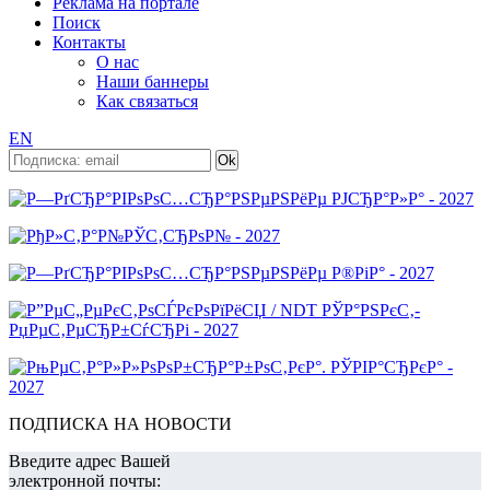
Реклама на портале
Поиск
Контакты
О нас
Наши баннеры
Как связаться
EN
ПОДПИСКА НА НОВОСТИ
Введите адрес Вашей
электронной почты: