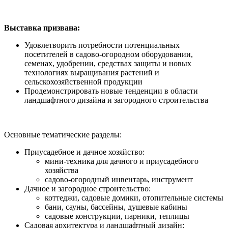
Выставка призвана:
Удовлетворить потребности потенциальных
посетителей в садово-огородном оборудовании,
семенах, удобрении, средствах защиты и новых
технологиях выращивания растений и
сельскохозяйственной продукции
Продемонстрировать новые тенденции в области
ландшафтного дизайна и загородного строительства
Основные тематические разделы:
Приусадебное и дачное хозяйство:
мини-техника для дачного и приусадебного
хозяйства
садово-огородный инвентарь, инструмент
Дачное и загородное строительство:
коттеджи, садовые домики, отопительные системы
бани, сауны, бассейны, душевые кабины
садовые конструкции, парники, теплицы
Садовая архитектура и ландшафтный дизайн: