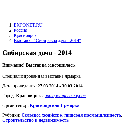
EXPONET.RU
Россия
Красноярск
Выставка "Сибирская дача - 2014"
Сибирская дача - 2014
Внимание! Выставка завершилась.
Специализированная выставка-ярмарка
Дата проведения:
27.03.2014 - 30.03.2014
Город:
Красноярск
-
информация о городе
Организатор:
Красноярская Ярмарка
Рубрики:
Сельское хозяйство, пищевая промышленность
,
Строительство и недвижимость