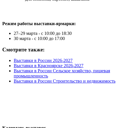
Режим работы выставки-ярмарки:
27–29 марта - с 10:00 до 18:30
30 марта - с 10:00 до 17:00
Смотрите также:
Выставки в России 2026-2027
Выставки в Красноярске 2026-2027
Выставки в России Сельское хозяйство, пищевая
промышленность
Выставки в России Строительство и недвижимость
Календарь выставок