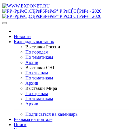
Новости
Календарь выставок
Выставки России
По городам
По тематикам
Архив
Выставки СНГ
По странам
По тематикам
Архив
Выставки Мира
По странам
По тематикам
Архив
Подписаться на календарь
Реклама на портале
Поиск