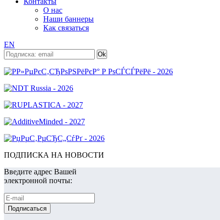
Контакты
О нас
Наши баннеры
Как связаться
EN
ПОДПИСКА НА НОВОСТИ
Введите адрес Вашей
электронной почты: