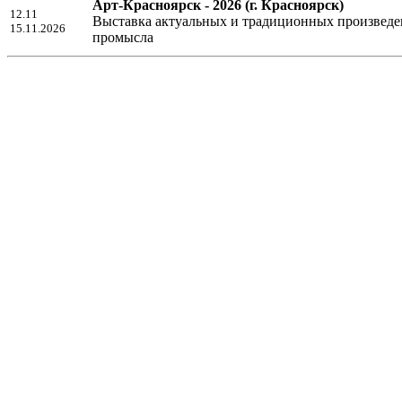
Арт-Красноярск - 2026
(г. Красноярск)
12.11
Выставка актуальных и традиционных произведен
15.11.2026
промысла