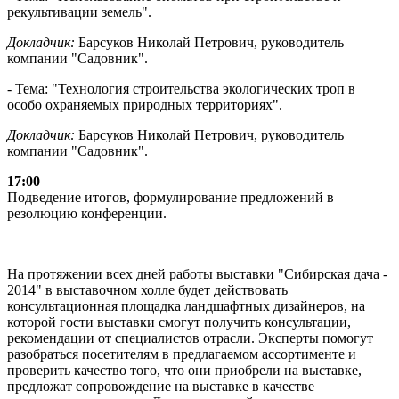
рекультивации земель".
Докладчик:
Барсуков Николай Петрович, руководитель
компании "Садовник".
- Тема: "Технология строительства экологических троп в
особо охраняемых природных территориях".
Докладчик:
Барсуков Николай Петрович, руководитель
компании "Садовник".
17:00
Подведение итогов, формулирование предложений в
резолюцию конференции.
На протяжении всех дней работы выставки "Сибирская дача -
2014" в выставочном холле будет действовать
консультационная площадка ландшафтных дизайнеров, на
которой гости выставки смогут получить консультации,
рекомендации от специалистов отрасли. Эксперты помогут
разобраться посетителям в предлагаемом ассортименте и
проверить качество того, что они приобрели на выставке,
предложат сопровождение на выставке в качестве