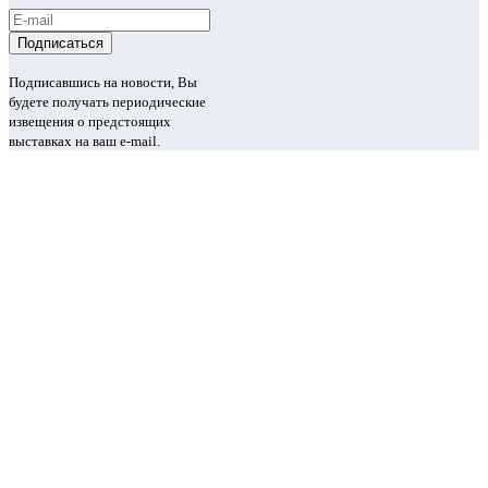
Подписавшись на новости, Вы
будете получать периодические
извещения о предстоящих
выставках на ваш e-mail.