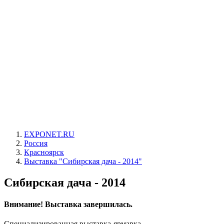
EXPONET.RU
Россия
Красноярск
Выставка "Сибирская дача - 2014"
Сибирская дача - 2014
Внимание! Выставка завершилась.
Специализированная выставка-ярмарка