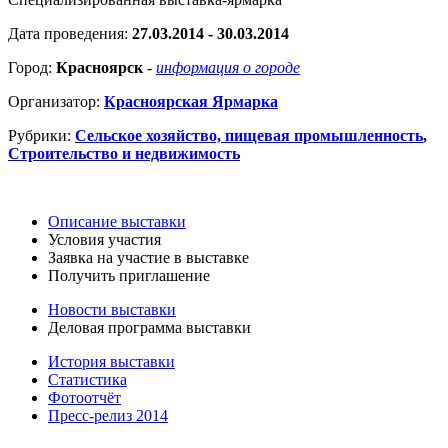
Дата проведения:
27.03.2014 - 30.03.2014
Город:
Красноярск
-
информация о городе
Организатор:
Красноярская Ярмарка
Рубрики:
Сельское хозяйство, пищевая промышленность
,
Строительство и недвижимость
Описание выставки
Условия участия
Заявка на участие в выставке
Получить приглашение
Новости выставки
Деловая программа выставки
История выставки
Статистика
Фотоотчёт
Пресс-релиз 2014