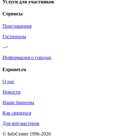
Услуги для участников
Сервисы
Приглашения
Гостиницы
-->
Информация о городах
Exponet.ru
О нас
Новости
Наши баннеры
Как связаться
Для веб-мастеров
© InfoCentre 1996-2026