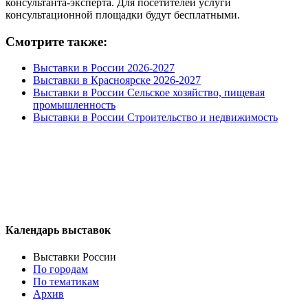
консультанта-эксперта. Для посетителей услуги
консультационной площадки будут бесплатными.
Смотрите также:
Выставки в России 2026-2027
Выставки в Красноярске 2026-2027
Выставки в России Сельское хозяйство, пищевая
промышленность
Выставки в России Строительство и недвижимость
Календарь выставок
Выставки России
По городам
По тематикам
Архив