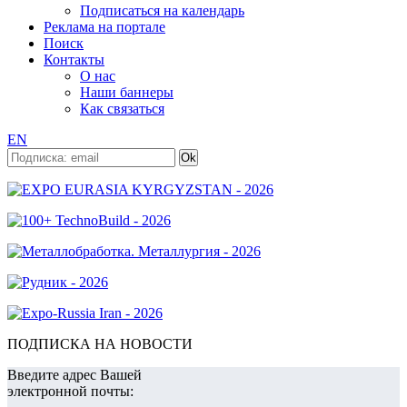
Подписаться на календарь
Реклама на портале
Поиск
Контакты
О нас
Наши баннеры
Как связаться
EN
ПОДПИСКА НА НОВОСТИ
Введите адрес Вашей
электронной почты: