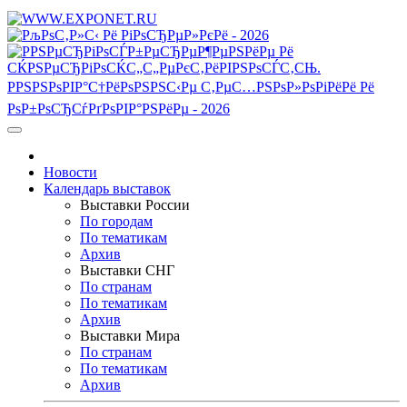
Новости
Календарь выставок
Выставки России
По городам
По тематикам
Архив
Выставки СНГ
По странам
По тематикам
Архив
Выставки Мира
По странам
По тематикам
Архив