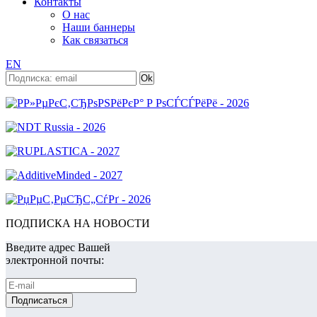
Контакты
О нас
Наши баннеры
Как связаться
EN
ПОДПИСКА НА НОВОСТИ
Введите адрес Вашей
электронной почты: