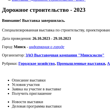
Дорожное строительство - 2023
Внимание! Выставка завершилась.
Специализированная выставка по строительству, проектирован
Дата проведения:
26.10.2023 - 29.10.2023
Город:
Минск
-
информация о городе
Организатор:
ЗАО Выставочная компания "Минскэкспо"
Рубрики:
Городское хозяйство
,
Промышленные выставки
,
А
Описание выставки
Условия участия
Заявка на участие в выставке
Получить приглашение
Новости выставки
Деловая программа выставки