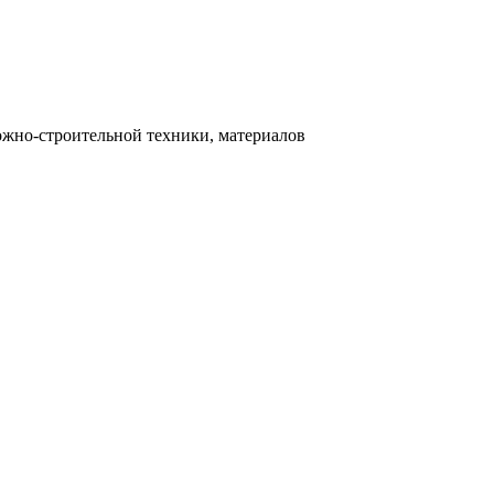
ожно-строительной техники, материалов