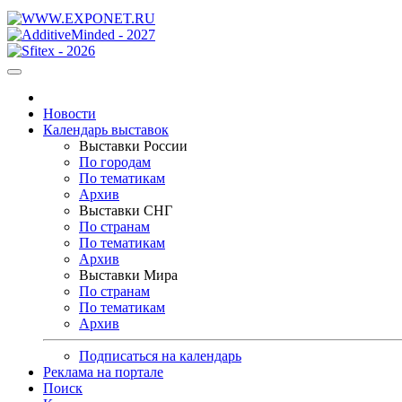
Новости
Календарь выставок
Выставки России
По городам
По тематикам
Архив
Выставки СНГ
По странам
По тематикам
Архив
Выставки Мира
По странам
По тематикам
Архив
Подписаться на календарь
Реклама на портале
Поиск