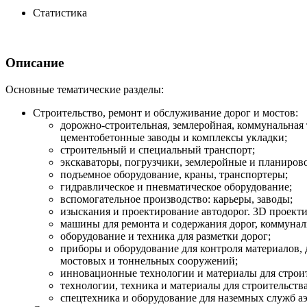
Статистика
Описание
Основные тематические разделы:
Строительство, ремонт и обслуживание дорог и мостов:
дорожно-строительная, землеройная, коммунальная 
цементобетонные заводы и комплексы укладки;
строительный и специальный транспорт;
экскаваторы, погрузчики, землеройные и планиро
подъемное оборудование, краны, транспортеры;
гидравлическое и пневматическое оборудование;
вспомогательное производство: карьеры, заводы;
изыскания и проектирование автодорог. 3D проекти
машины для ремонта и содержания дорог, коммунал
оборудование и техника для разметки дорог;
приборы и оборудование для контроля материалов,
мостовых и тоннельных сооружений;
инновационные технологии и материалы для строит
технологии, техника и материалы для строительств
спецтехника и оборудование для наземных служб а