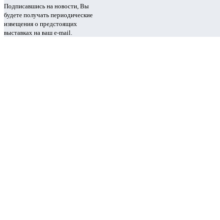
Подписавшись на новости, Вы
будете получать периодические
извещения о предстоящих
выставках на ваш e-mail.