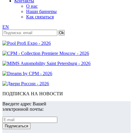
Контакты
О нас
Наши баннеры
Как связаться
EN
ПОДПИСКА НА НОВОСТИ
Введите адрес Вашей
электронной почты: