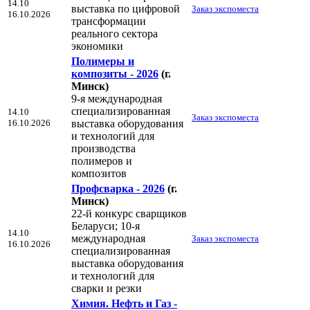
14.10
выставка по цифровой
Заказ экспоместа
16.10.2026
трансформации
реального сектора
экономики
Полимеры и
композиты - 2026
(г.
Минск)
9-я международная
специализированная
14.10
Заказ экспоместа
16.10.2026
выставка оборудования
и технологий для
производства
полимеров и
композитов
Профсварка - 2026
(г.
Минск)
22-й конкурс сварщиков
Беларуси; 10-я
14.10
международная
Заказ экспоместа
16.10.2026
специализированная
выставка оборудования
и технологий для
сварки и резки
Химия. Нефть и Газ -