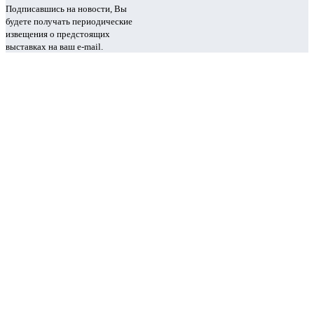
Подписавшись на новости, Вы
будете получать периодические
извещения о предстоящих
выставках на ваш e-mail.