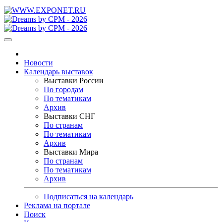
Новости
Календарь выставок
Выставки России
По городам
По тематикам
Архив
Выставки СНГ
По странам
По тематикам
Архив
Выставки Мира
По странам
По тематикам
Архив
Подписаться на календарь
Реклама на портале
Поиск