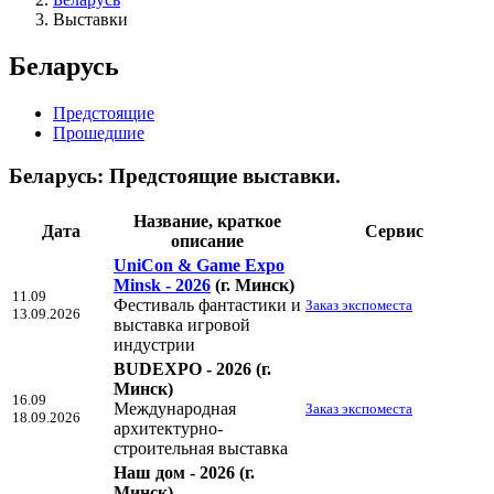
Выставки
Беларусь
Предстоящие
Прошедшие
Беларусь: Предстоящие выставки.
Название, краткое
Дата
Сервис
описание
UniCon & Game Expo
Minsk - 2026
(г. Минск)
11.09
Фестиваль фантастики и
Заказ экспоместа
13.09.2026
выставка игровой
индустрии
BUDEXPO - 2026
(г.
Минск)
16.09
Международная
Заказ экспоместа
18.09.2026
архитектурно-
строительная выставка
Наш дом - 2026
(г.
Минск)