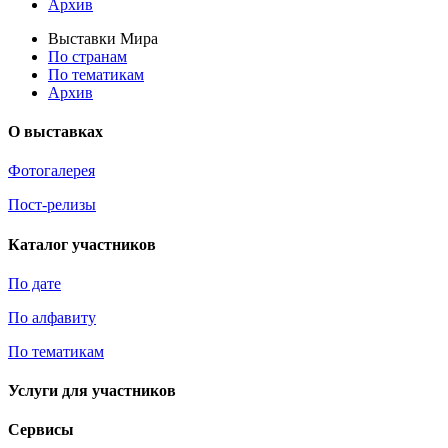
Архив
Выставки Мира
По странам
По тематикам
Архив
О выставках
Фотогалерея
Пост-релизы
Каталог участников
По дате
По алфавиту
По тематикам
Услуги для участников
Сервисы