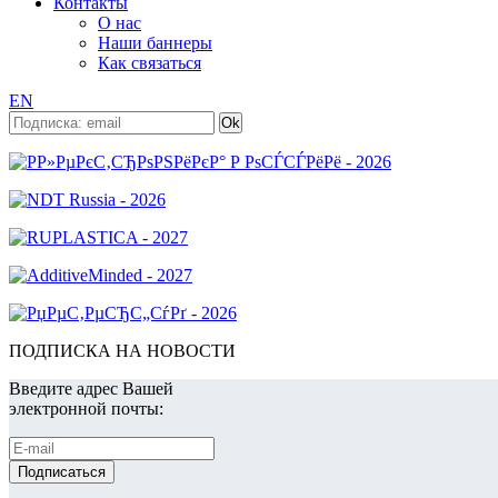
Контакты
О нас
Наши баннеры
Как связаться
EN
ПОДПИСКА НА НОВОСТИ
Введите адрес Вашей
электронной почты: