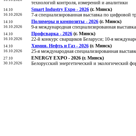
технологий контроля, измерений и аналитики
Smart Industry Expo - 2026
(г. Минск)
14.10
16.10.2026
7-я специализированная выставка по цифровой т
Полимеры и композиты - 2026
(г. Минск)
14.10
16.10.2026
9-я международная специализированная выставка
Профсварка - 2026
(г. Минск)
14.10
16.10.2026
22-й конкурс сварщиков Беларуси; 10-я междунар
Химия. Нефть и Газ - 2026
(г. Минск)
14.10
16.10.2026
25-я международная специализированная выстав
ENERGY EXPO - 2026
(г. Минск)
27.10
30.10.2026
Белорусский энергетический и экологический фо