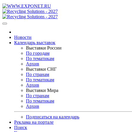
Новости
Календарь выставок
Выставки России
По городам
По тематикам
Архив
Выставки СНГ
По странам
По тематикам
Архив
Выставки Мира
По странам
По тематикам
Архив
Подписаться на календарь
Реклама на портале
Поиск