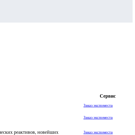
Сервис
Заказ экспоместа
Заказ экспоместа
ческих реактивов, новейших
Заказ экспоместа