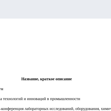
Название, краткое описание
ум
ка технологий и инноваций в промышленности
-конференция лабораторных исследований, оборудования, хими