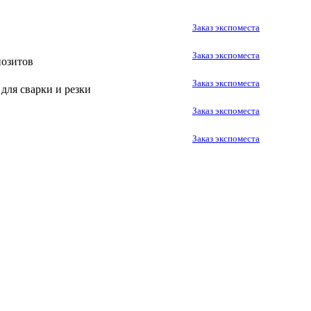
Заказ экспоместа
Заказ экспоместа
позитов
Заказ экспоместа
для сварки и резки
Заказ экспоместа
Заказ экспоместа