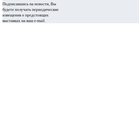
Подписавшись на новости, Вы
будете получать периодические
извещения о предстоящих
выставках на ваш e-mail.