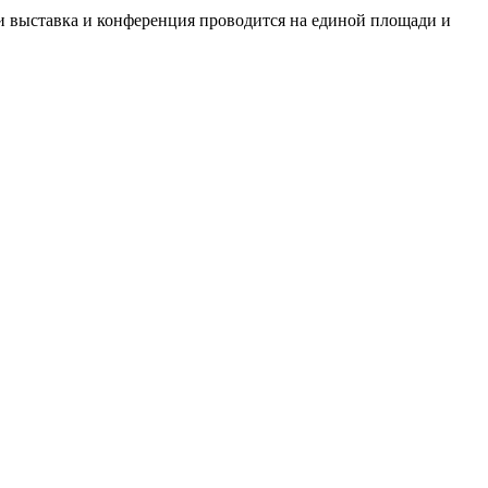
и выставка и конференция проводится на единой площади и