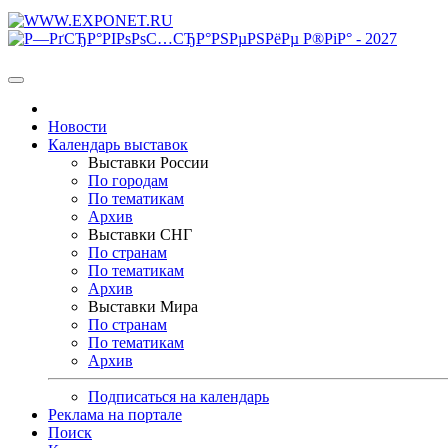
Новости
Календарь выставок
Выставки России
По городам
По тематикам
Архив
Выставки СНГ
По странам
По тематикам
Архив
Выставки Мира
По странам
По тематикам
Архив
Подписаться на календарь
Реклама на портале
Поиск