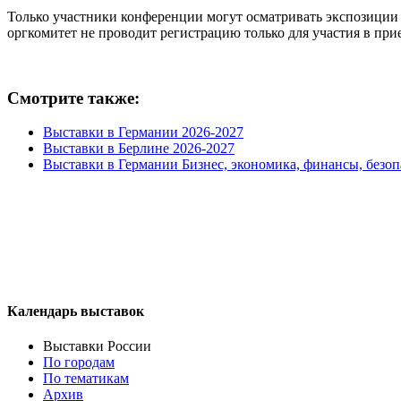
Только участники конференции могут осматривать экспозиции 
оргкомитет не проводит регистрацию только для участия в при
Смотрите также:
Выставки в Германии 2026-2027
Выставки в Берлине 2026-2027
Выставки в Германии Бизнес, экономика, финансы, безоп
Календарь выставок
Выставки России
По городам
По тематикам
Архив