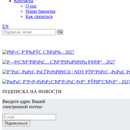
Контакты
О нас
Наши баннеры
Как связаться
EN
ПОДПИСКА НА НОВОСТИ
Введите адрес Вашей
электронной почты: