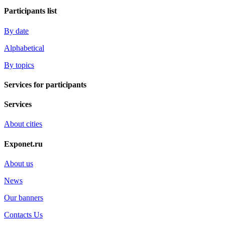
Participants list
By date
Alphabetical
By topics
Services for participants
Services
About cities
Exponet.ru
About us
News
Our banners
Contacts Us