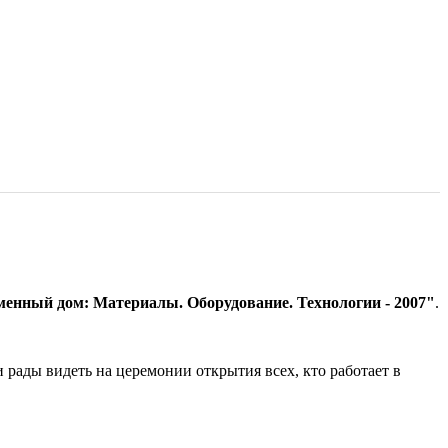
енный дом: Материалы. Оборудование. Технологии - 2007"
.
ады видеть на церемонии открытия всех, кто работает в