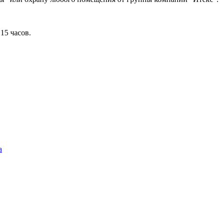
15 часов.
a