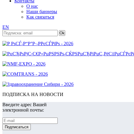
Контакты
О нас
Наши баннеры
Как связаться
EN
ПОДПИСКА НА НОВОСТИ
Введите адрес Вашей
электронной почты: