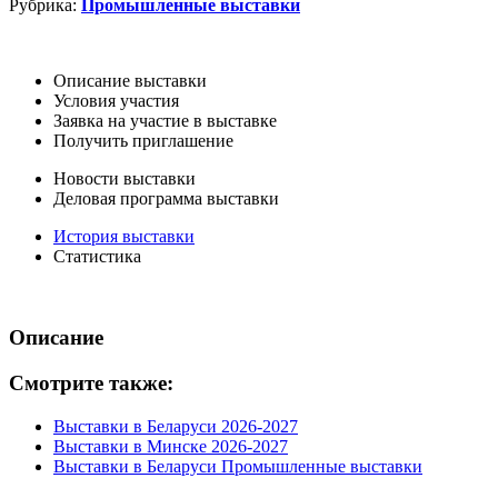
Рубрика:
Промышленные выставки
Описание выставки
Условия участия
Заявка на участие в выставке
Получить приглашение
Новости выставки
Деловая программа выставки
История выставки
Статистика
Описание
Смотрите также:
Выставки в Беларуси 2026-2027
Выставки в Минске 2026-2027
Выставки в Беларуси Промышленные выставки