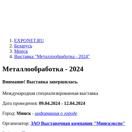
EXPONET.RU
Беларусь
Минск
Выставка "Металлообработка - 2024"
Металлообработка - 2024
Внимание! Выставка завершилась.
Международная специализированная выставка
Дата проведения:
09.04.2024 - 12.04.2024
Город:
Минск
-
информация о городе
Организатор:
ЗАО Выставочная компания "Минскэкспо"