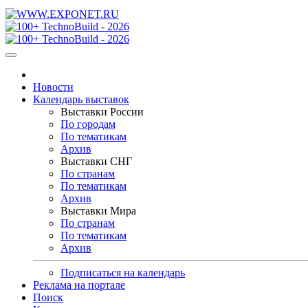
Новости
Календарь выставок
Выставки России
По городам
По тематикам
Архив
Выставки СНГ
По странам
По тематикам
Архив
Выставки Мира
По странам
По тематикам
Архив
Подписаться на календарь
Реклама на портале
Поиск