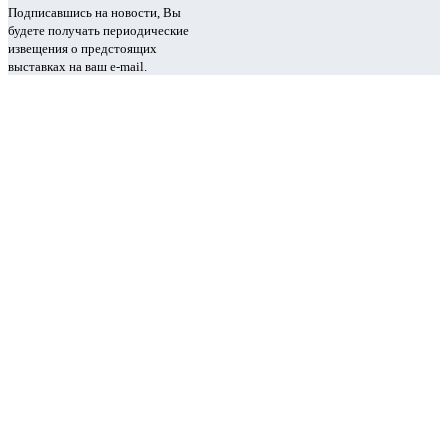
Подписавшись на новости, Вы
будете получать периодические
извещения о предстоящих
выставках на ваш e-mail.