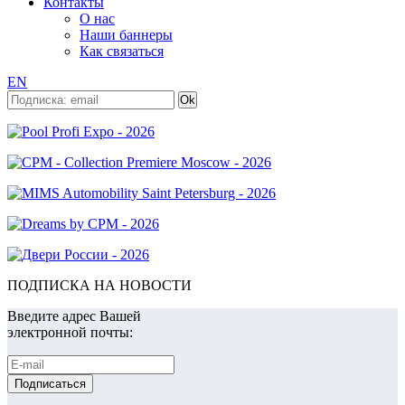
Контакты
О нас
Наши баннеры
Как связаться
EN
ПОДПИСКА НА НОВОСТИ
Введите адрес Вашей
электронной почты: