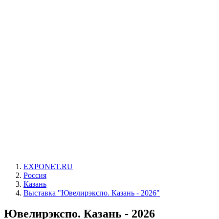
EXPONET.RU
Россия
Казань
Выставка "Ювелирэкспо. Казань - 2026"
Ювелирэкспо. Казань - 2026