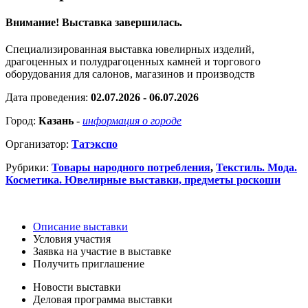
Внимание! Выставка завершилась.
Специализированная выставка ювелирных изделий,
драгоценных и полудрагоценных камней и торгового
оборудования для салонов, магазинов и производств
Дата проведения:
02.07.2026 - 06.07.2026
Город:
Казань
-
информация о городе
Организатор:
Татэкспо
Рубрики:
Товары народного потребления
,
Текстиль. Мода.
Косметика. Ювелирные выставки, предметы роскоши
Описание выставки
Условия участия
Заявка на участие в выставке
Получить приглашение
Новости выставки
Деловая программа выставки