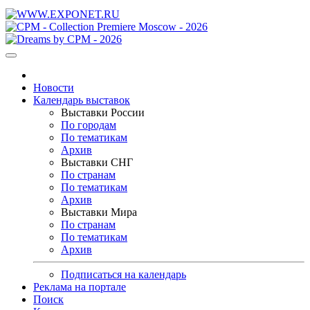
Новости
Календарь выставок
Выставки России
По городам
По тематикам
Архив
Выставки СНГ
По странам
По тематикам
Архив
Выставки Мира
По странам
По тематикам
Архив
Подписаться на календарь
Реклама на портале
Поиск