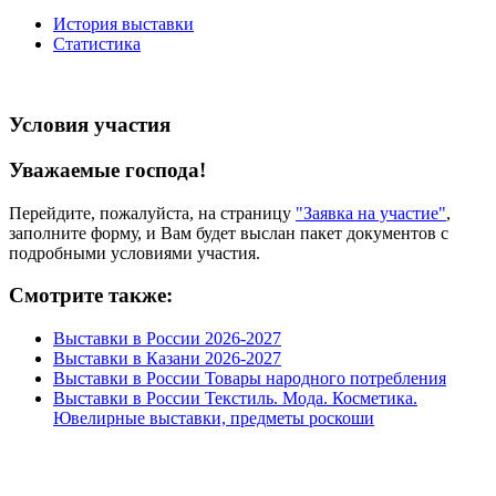
История выставки
Статистика
Условия участия
Уважаемые господа!
Перейдите, пожалуйста, на страницу
"Заявка на участие"
,
заполните форму, и Вам будет выслан пакет документов с
подробными условиями участия.
Смотрите также:
Выставки в России 2026-2027
Выставки в Казани 2026-2027
Выставки в России Товары народного потребления
Выставки в России Текстиль. Мода. Косметика.
Ювелирные выставки, предметы роскоши