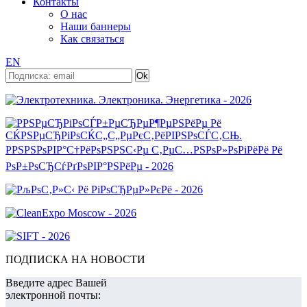
Контакты
О нас
Наши баннеры
Как связаться
EN
ПОДПИСКА НА НОВОСТИ
Введите адрес Вашей
электронной почты: