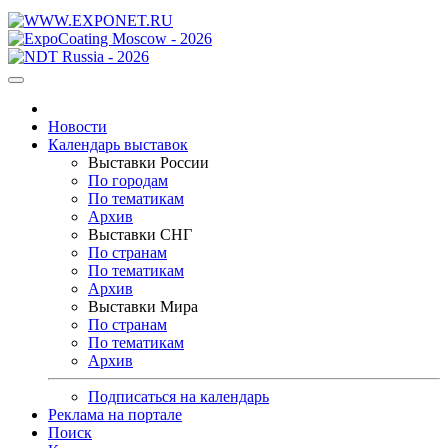
Новости
Календарь выставок
Выставки России
По городам
По тематикам
Архив
Выставки СНГ
По странам
По тематикам
Архив
Выставки Мира
По странам
По тематикам
Архив
Подписаться на календарь
Реклама на портале
Поиск