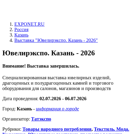
EXPONET.RU
Россия
Казань
Выставка "Ювелирэкспо. Казань - 2026"
Ювелирэкспо. Казань - 2026
Внимание! Выставка завершилась.
Специализированная выставка ювелирных изделий,
драгоценных и полудрагоценных камней и торгового
оборудования для салонов, магазинов и производств
Дата проведения:
02.07.2026 - 06.07.2026
Город:
Казань
-
информация о городе
Организатор:
Татэкспо
Рубрики:
Товары народного потребления
,
Текстиль. Мода.