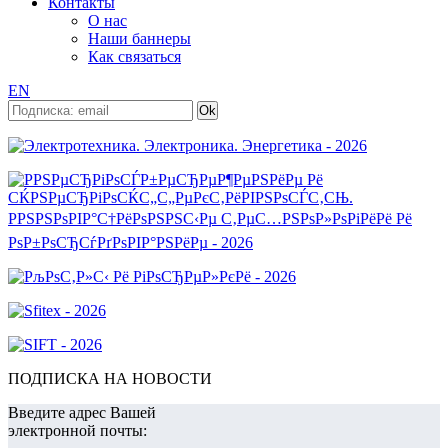
Контакты
О нас
Наши баннеры
Как связаться
EN
ПОДПИСКА НА НОВОСТИ
Введите адрес Вашей
электронной почты: