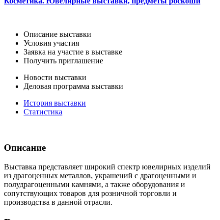
Косметика. Ювелирные выставки, предметы роскоши
Описание выставки
Условия участия
Заявка на участие в выставке
Получить приглашение
Новости выставки
Деловая программа выставки
История выставки
Статистика
Описание
Выставка представляет широкий спектр ювелирных изделий
из драгоценных металлов, украшений с драгоценными и
полудрагоценными камнями, а также оборудования и
сопутствующих товаров для розничной торговли и
производства в данной отрасли.