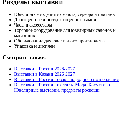
Разделы выставки
Ювелирные изделия из золота, серебра и платины
Драгоценные и полудрагоценные камни
Часы и аксессуары
Торговое оборудование для ювелирных салонов и
магазинов
Оборудование для ювелирного производства
Упаковка и дисплеи
Смотрите также:
Выставки в России 2026-2027
Выставки в Казани 2026-2027
Выставки в России Товары народного потребления
Выставки в России Текстиль. Мода. Косметика.
Ювелирные выставки, предметы роскоши