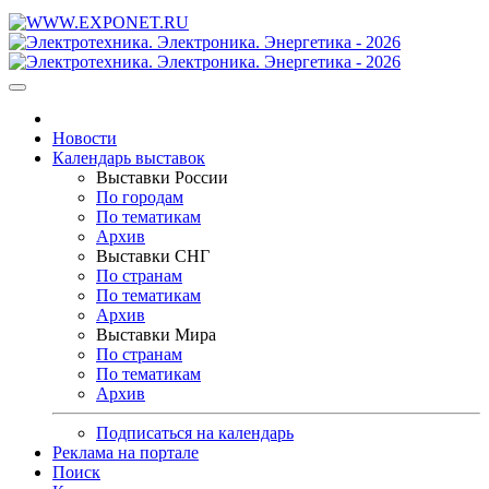
Новости
Календарь выставок
Выставки России
По городам
По тематикам
Архив
Выставки СНГ
По странам
По тематикам
Архив
Выставки Мира
По странам
По тематикам
Архив
Подписаться на календарь
Реклама на портале
Поиск