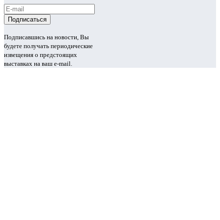
Подписавшись на новости, Вы
будете получать периодические
извещения о предстоящих
выставках на ваш e-mail.