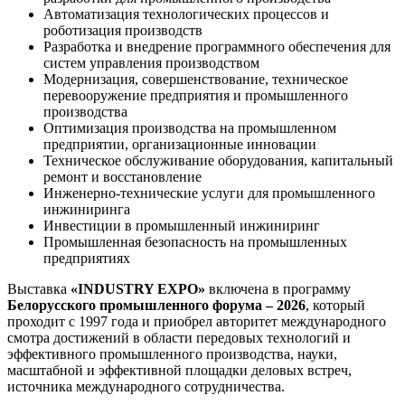
Автоматизация технологических процессов и
роботизация производств
Разработка и внедрение программного обеспечения для
систем управления производством
Модернизация, совершенствование, техническое
перевооружение предприятия и промышленного
производства
Оптимизация производства на промышленном
предприятии, организационные инновации
Техническое обслуживание оборудования, капитальный
ремонт и восстановление
Инженерно-технические услуги для промышленного
инжиниринга
Инвестиции в промышленный инжиниринг
Промышленная безопасность на промышленных
предприятиях
Выставка
«INDUSTRY EXPO»
включена в программу
Белорусского промышленного форума – 2026
, который
проходит с 1997 года и приобрел авторитет международного
смотра достижений в области передовых технологий и
эффективного промышленного производства, науки,
масштабной и эффективной площадки деловых встреч,
источника международного сотрудничества.