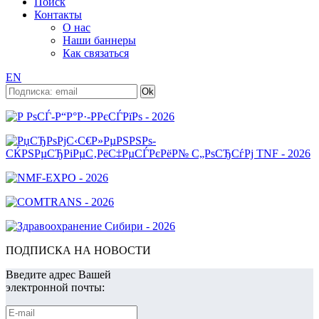
Поиск
Контакты
О нас
Наши баннеры
Как связаться
EN
ПОДПИСКА НА НОВОСТИ
Введите адрес Вашей
электронной почты: