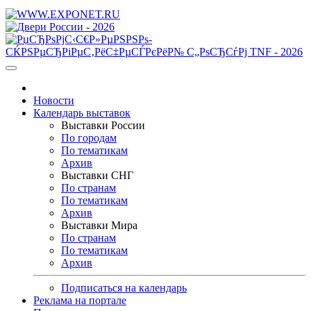
Новости
Календарь выставок
Выставки России
По городам
По тематикам
Архив
Выставки СНГ
По странам
По тематикам
Архив
Выставки Мира
По странам
По тематикам
Архив
Подписаться на календарь
Реклама на портале