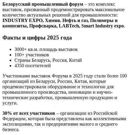
Белорусский промышленный форум
– это комплекс
выставок, призванный продемонстрировать максимальное
количество актуальных решений для промышленности:
INDUSTRY EXPO, Химия. Нефть и газ, Полимеры и
композиты, Профсварка, LABTech, Smart Industry expo
.
Факты и цифры 2025 года
3000+ кв.м. площадь выставок
100+ участников
Страны Беларусь, Россия, Китай
4350 посетителей
Участниками выставок Форума в 2025 году стали более 100
организаций из Беларуси, России, Китая, которые
продемонстрировали оборудование и технологии для
промышленного производства, инновации и научно-
технические разработки, промышленную продукцию и
услуги.
30% от всех участников
– организации из Российской
Федерации, которая была представлена как коллективными
экспозициями, так и предприятиями малого и среднего
бизнеса.