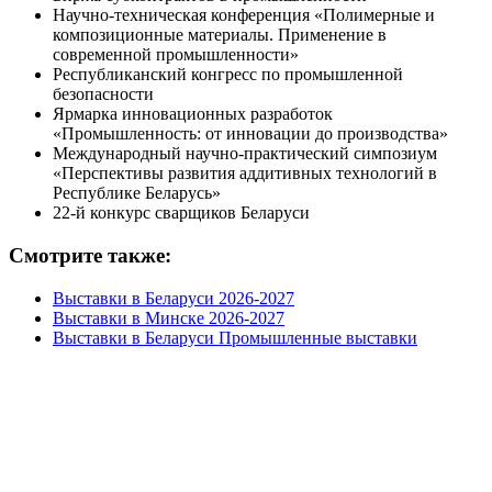
Научно-техническая конференция «Полимерные и
композиционные материалы. Применение в
современной промышленности»
Республиканский конгресс по промышленной
безопасности
Ярмарка инновационных разработок
«Промышленность: от инновации до производства»
Международный научно-практический симпозиум
«Перспективы развития аддитивных технологий в
Республике Беларусь»
22-й конкурс сварщиков Беларуси
Смотрите также:
Выставки в Беларуси 2026-2027
Выставки в Минске 2026-2027
Выставки в Беларуси Промышленные выставки