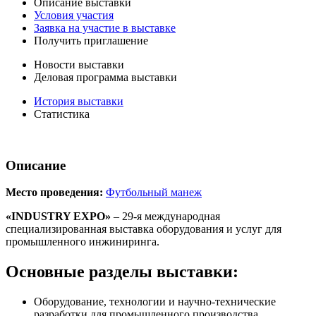
Описание выставки
Условия участия
Заявка на участие в выставке
Получить приглашение
Новости выставки
Деловая программа выставки
История выставки
Статистика
Описание
Место проведения:
Футбольный манеж
«INDUSTRY EXPO»
– 29-я международная
специализированная выставка оборудования и услуг для
промышленного инжиниринга.
Основные разделы выставки:
Оборудование, технологии и научно-технические
разработки для промышленного производства