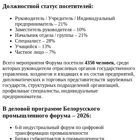
Должностной статус посетителей:
Руководитель / Учредитель / Индивидуальный
предприниматель – 21%
Заместитель руководителя – 10%
Начальник отдела / группы – 21%
Специалист – 28%
Учащийся – 13%
Частное лицо – 7%
Всего мероприятия Форума посетили
4350 человек
, среди
которых руководители отраслевых органов государственного
управления, холдингов и входящих в их состав предприятий,
дипломатических и торговых представительств зарубежных
государств, структурных подразделений организаций,
профильные специалисты, индивидуальные
предприниматели.
В деловой программе Белорусского
промышленного форума – 2026:
6-й индустриальный форум по цифровой
трансформации промышленности
Биржа субконтрактов в промышленности