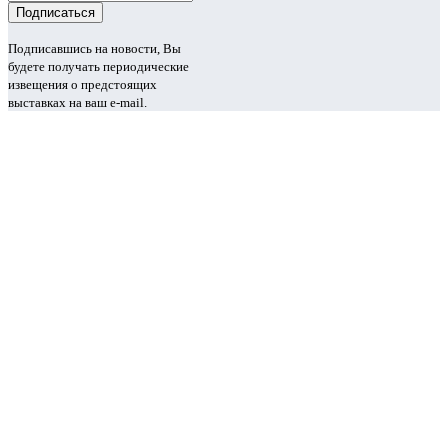
Подписавшись на новости, Вы
будете получать периодические
извещения о предстоящих
выставках на ваш e-mail.