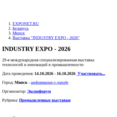
EXPONET.RU
Беларусь
Минск
Выставка "INDUSTRY EXPO - 2026"
INDUSTRY EXPO - 2026
29-я международная специализированная выставка
технологий и инноваций в промышленности
Дата проведения:
14.10.2026 - 16.10.2026
Участвовать...
Город:
Минск
-
информация о городе
Организатор:
Экспофорум
Рубрика:
Промышленные выставки