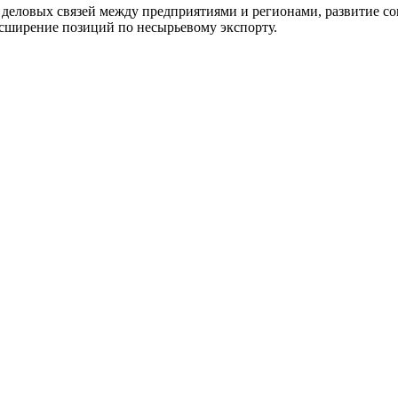
еловых связей между предприятиями и регионами, развитие со
асширение позиций по несырьевому экспорту.