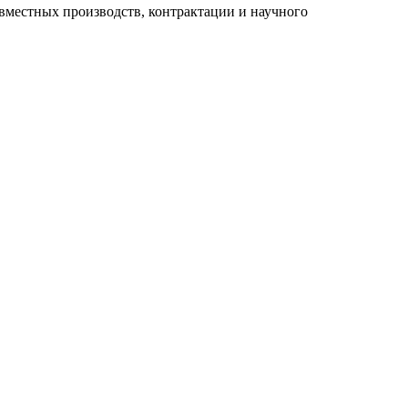
вместных производств, контрактации и научного