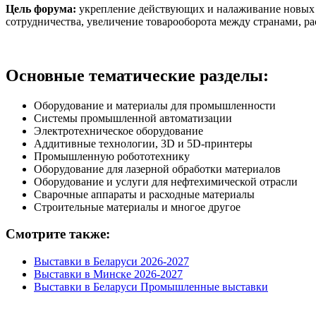
Цель форума:
укрепление действующих и налаживание новых д
сотрудничества, увеличение товарооборота между странами, р
Основные тематические разделы:
Оборудование и материалы для промышленности
Системы промышленной автоматизации
Электротехническое оборудование
Аддитивные технологии, 3D и 5D-принтеры
Промышленную робототехнику
Оборудование для лазерной обработки материалов
Оборудование и услуги для нефтехимической отрасли
Сварочные аппараты и расходные материалы
Строительные материалы и многое другое
Смотрите также:
Выставки в Беларуси 2026-2027
Выставки в Минске 2026-2027
Выставки в Беларуси Промышленные выставки