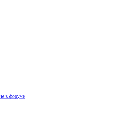
тие в форуме