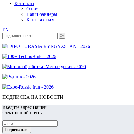
Контакты
О нас
Наши баннеры
Как связаться
EN
ПОДПИСКА НА НОВОСТИ
Введите адрес Вашей
электронной почты: