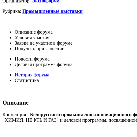
Организатор:
Экспофорум
Рубрика:
Промышленные выставки
Описание форума
Условия участия
Заявка на участие в форуме
Получить приглашение
Новости форума
Деловая программа форума
История форума
Статистика
Описание
Концепция
"Белорусского промышленно-инновационного ф
"ХИМИЯ. НЕФТЬ И ГАЗ" и деловой программы, посвящённой н