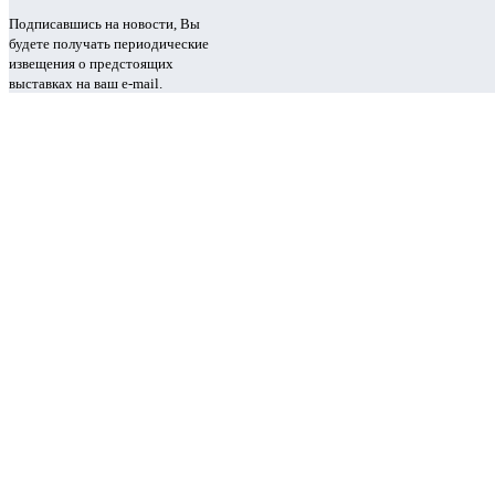
Подписавшись на новости, Вы
будете получать периодические
извещения о предстоящих
выставках на ваш e-mail.