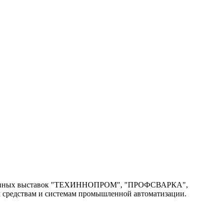
рованных выставок "ТЕХИННОПРОМ", "ПРОФСВАРКА",
средствам и системам промышленной автоматизации.