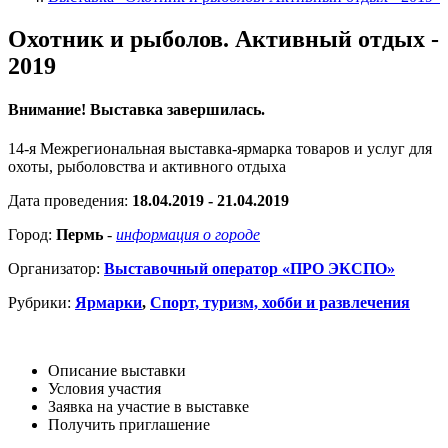
Охотник и рыболов. Активный отдых -
2019
Внимание! Выставка завершилась.
14-я Межрегиональная выставка-ярмарка товаров и услуг для
охоты, рыболовства и активного отдыха
Дата проведения:
18.04.2019 - 21.04.2019
Город:
Пермь
-
информация о городе
Организатор:
Выставочный оператор «ПРО ЭКСПО»
Рубрики:
Ярмарки
,
Спорт, туризм, хобби и развлечения
Описание выставки
Условия участия
Заявка на участие в выставке
Получить приглашение