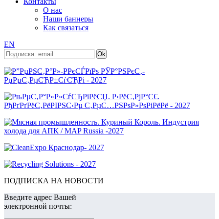
Контакты
О нас
Наши баннеры
Как связаться
EN
ПОДПИСКА НА НОВОСТИ
Введите адрес Вашей
электронной почты: