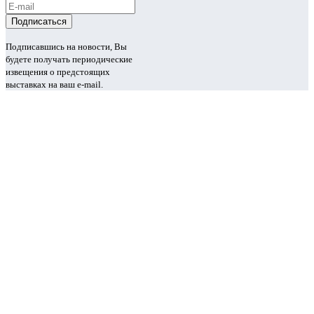
Подписавшись на новости, Вы
будете получать периодические
извещения о предстоящих
выставках на ваш e-mail.