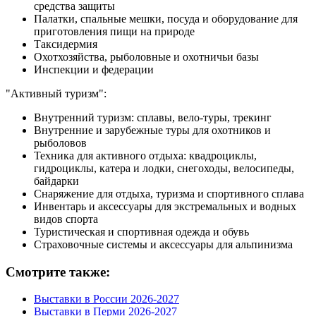
средства защиты
Палатки, спальные мешки, посуда и оборудование для
приготовления пищи на природе
Таксидермия
Охотхозяйства, рыболовные и охотничьи базы
Инспекции и федерации
"Активный туризм":
Внутренний туризм: сплавы, вело-туры, трекинг
Внутренние и зарубежные туры для охотников и
рыболовов
Техника для активного отдыха: квадроциклы,
гидроциклы, катера и лодки, снегоходы, велосипеды,
байдарки
Снаряжение для отдыха, туризма и спортивного сплава
Инвентарь и аксессуары для экстремальных и водных
видов спорта
Туристическая и спортивная одежда и обувь
Страховочные системы и аксессуары для альпинизма
Смотрите также:
Выставки в России 2026-2027
Выставки в Перми 2026-2027