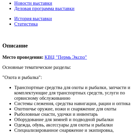
Новости выставки
Деловая программа выставки
История выставки
Статистика
Описание
Место проведения:
КВЦ "Пермь Экспо"
Основные тематические разделы:
"Охота и рыбалка":
Транспортные средства для охоты и рыбалки, запчасти и
комплектующие для транспортных средств, услуги по
сервисному обслуживанию
Системы слежения, средства навигации, рации и оптика
Охотничье оружие, ножи и снаряжение для охоты
Рыболовные снасти, удочки и инвентарь
Оборудование для зимней и подводной рыбалки
Одежда, обувь, аксессуары для охоты и рыбалки
Специализированное снаряжение и экипировка,