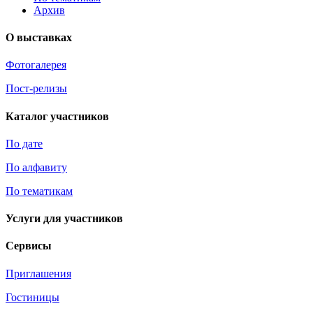
Архив
О выставках
Фотогалерея
Пост-релизы
Каталог участников
По дате
По алфавиту
По тематикам
Услуги для участников
Сервисы
Приглашения
Гостиницы