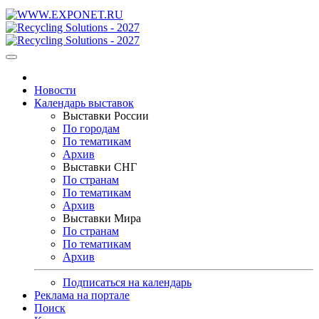
Новости
Календарь выставок
Выставки России
По городам
По тематикам
Архив
Выставки СНГ
По странам
По тематикам
Архив
Выставки Мира
По странам
По тематикам
Архив
Подписаться на календарь
Реклама на портале
Поиск