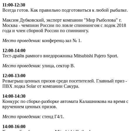
11:00-12:30
Всегда готов. Как правильно подготовиться к любой рыбалке.
Максим Дубковский, эксперт компании "Мир Рыболова" г.
Москва - чемпион России по ловле спиннингом с лодок 2018
года и член сборной России по спиннингу.
Место проведения:
конференц-зал № 1.
12:00-14:00
Тест-драйв рамного внедорожника Mitsubishi Pajero Sport.
Место проведения:
улица, сектор В.
12:00-13:00
Розыгрыш ценных призов среди посетителей. Главный приз -
ПВХ лодка Solar от компании Сакура.
14:00-14:30
Конкурс по сборке-разборке автомата Калашникова на время с
вручением ценных призов.
Место проведения:
стенд Г4/1.
14:00-16:00