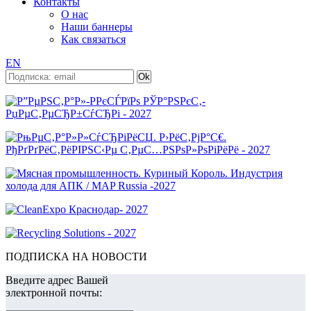
Контакты
О нас
Наши баннеры
Как связаться
EN
ПОДПИСКА НА НОВОСТИ
Введите адрес Вашей
электронной почты: