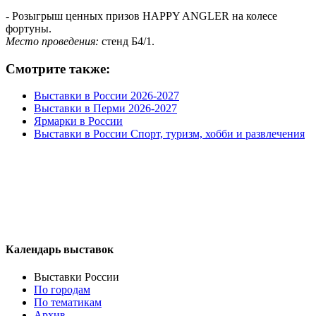
- Розыгрыш ценных призов HAPPY ANGLER на колесе
фортуны.
Место проведения:
стенд Б4/1.
Смотрите также:
Выставки в России 2026-2027
Выставки в Перми 2026-2027
Ярмарки в России
Выставки в России Спорт, туризм, хобби и развлечения
Календарь выставок
Выставки России
По городам
По тематикам
Архив