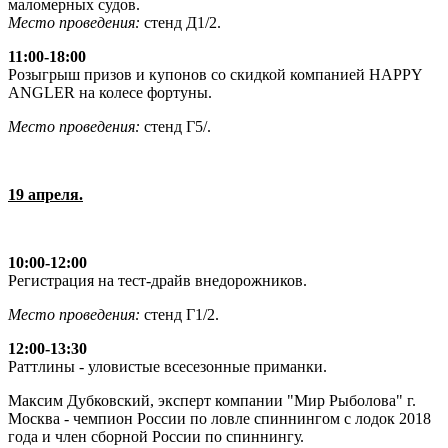
маломерных судов.
Место проведения:
стенд Д1/2.
11:00-18:00
Розыгрыш призов и купонов со скидкой компанией HAPPY
ANGLER на колесе фортуны.
Место проведения:
стенд Г5/.
19 апреля.
10:00-12:00
Регистрация на тест-драйв внедорожников.
Место проведения:
стенд Г1/2.
12:00-13:30
Раттлины - уловистые всесезонные приманки.
Максим Дубковский, эксперт компании "Мир Рыболова" г.
Москва - чемпион России по ловле спиннингом с лодок 2018
года и член сборной России по спиннингу.