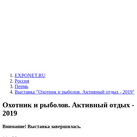
EXPONET.RU
Россия
Пермь
Выставка "Охотник и рыболов. Активный отдых - 2019"
Охотник и рыболов. Активный отдых -
2019
Внимание! Выставка завершилась.