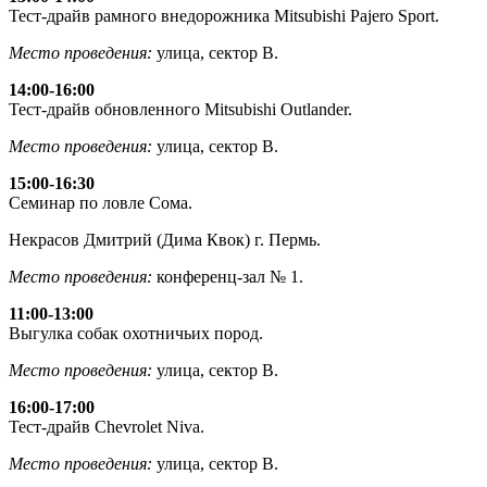
Тест-драйв рамного внедорожника Mitsubishi Pajero Sport.
Место проведения:
улица, сектор В.
14:00-16:00
Тест-драйв обновленного Mitsubishi Outlander.
Место проведения:
улица, сектор В.
15:00-16:30
Семинар по ловле Сома.
Некрасов Дмитрий (Дима Квок) г. Пермь.
Место проведения:
конференц-зал № 1.
11:00-13:00
Выгулка собак охотничьих пород.
Место проведения:
улица, сектор В.
16:00-17:00
Тест-драйв Chevrolet Niva.
Место проведения:
улица, сектор В.