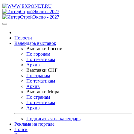
Новости
Календарь выставок
Выставки России
По городам
По тематикам
Архив
Выставки СНГ
По странам
По тематикам
Архив
Выставки Мира
По странам
По тематикам
Архив
Подписаться на календарь
Реклама на портале
Поиск