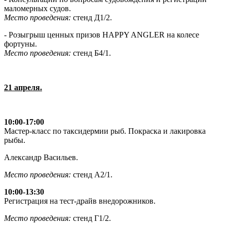
маломерных судов.
Место проведения:
стенд Д1/2.
- Розыгрыш ценных призов HAPPY ANGLER на колесе
фортуны.
Место проведения:
стенд Б4/1.
21 апреля.
10:00-17:00
Мастер-класс по таксидермии рыб. Покраска и лакировка
рыбы.
Александр Васильев.
Место проведения:
стенд А2/1.
10:00-13:30
Регистрация на тест-драйв внедорожников.
Место проведения:
стенд Г1/2.