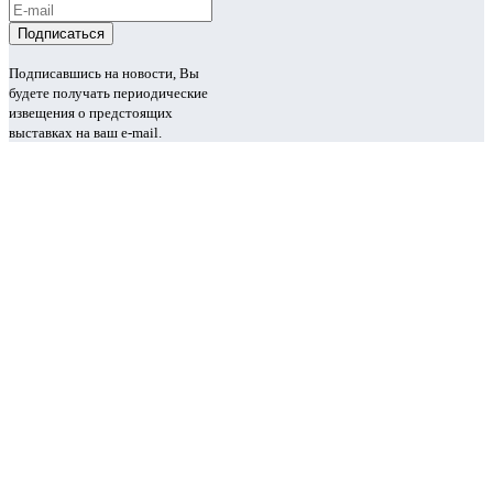
Подписавшись на новости, Вы
будете получать периодические
извещения о предстоящих
выставках на ваш e-mail.