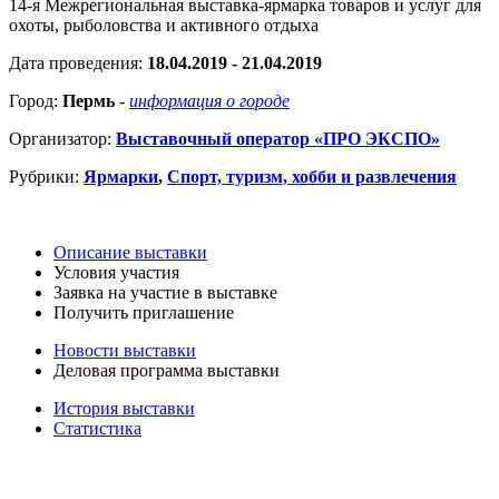
14-я Межрегиональная выставка-ярмарка товаров и услуг для
охоты, рыболовства и активного отдыха
Дата проведения:
18.04.2019 - 21.04.2019
Город:
Пермь
-
информация о городе
Организатор:
Выставочный оператор «ПРО ЭКСПО»
Рубрики:
Ярмарки
,
Спорт, туризм, хобби и развлечения
Описание выставки
Условия участия
Заявка на участие в выставке
Получить приглашение
Новости выставки
Деловая программа выставки
История выставки
Статистика