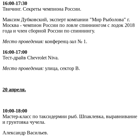
16:00-17:30
Твичинг. Секреты чемпиона России.
Максим Дубковский, эксперт компании "Мир Рыболова" г.
Москва - чемпион России по ловле спиннингом с лодок 2018
года и член сборной России по спиннингу.
Место проведения:
конференц-зал № 1.
16:00-17:00
Тест-драйв Chevrolet Niva.
Место проведения:
улица, сектор В.
20 апреля.
10:00-18:00
Мастер-класс по таксидермии рыб. Шпаклевка, выравнивание
и грунтовка чучела.
Александр Васильев.