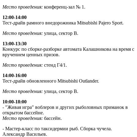
Место проведения:
конференц-зал № 1.
12:00-14:00
Тест-драйв рамного внедорожника Mitsubishi Pajero Sport.
Место проведения:
улица, сектор В.
13:00-13:30
Конкурс по сборке-разборке автомата Калашникова на время с
вручением ценных призов.
Место проведения:
стенд Г4/1.
14:00-16:00
Тест-драйв обновленного Mitsubishi Outlander.
Место проведения:
улица, сектор В.
10:00-18:00
- "Живая игра" воблеров и других рыболовных приманок в
открытом бассейне.
Место проведения:
бассейн.
- Мастер-класс по таксидермии рыб. Сборка чучела.
Александр Васильев.