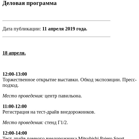
Деловая программа
Дата публикации:
11 апреля 2019 года.
18 апреля.
12:00-13:00
Торжественное открытие выставки. Обход экспозиции. Пресс-
подход.
Место проведения:
центр павильона.
11:00-12:00
Регистрация на тест-драйв внедорожников.
Место проведения:
стенд Г1/2.
12:00-14:00
Тест-драйв рамного внедорожника Mitsubishi Pajero Sport.