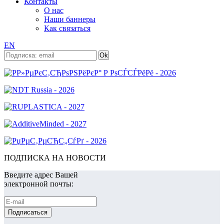
Контакты
О нас
Наши баннеры
Как связаться
EN
ПОДПИСКА НА НОВОСТИ
Введите адрес Вашей
электронной почты: