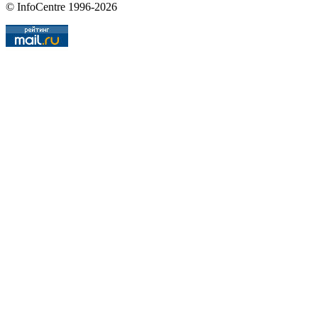
© InfoCentre 1996-2026