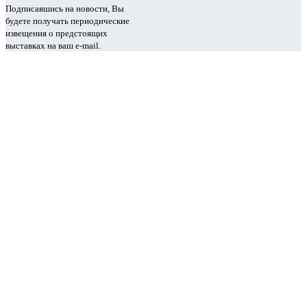
Подписавшись на новости, Вы
будете получать периодические
извещения о предстоящих
выставках на ваш e-mail.