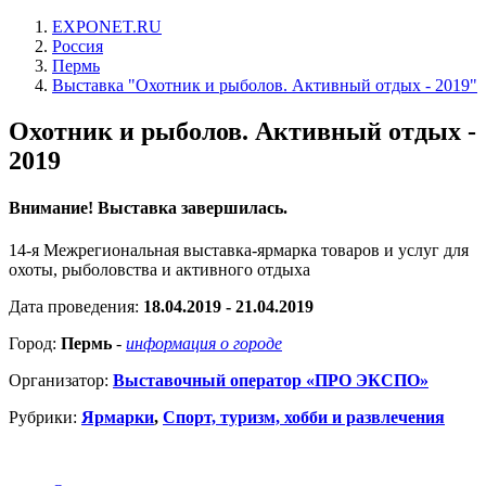
EXPONET.RU
Россия
Пермь
Выставка "Охотник и рыболов. Активный отдых - 2019"
Охотник и рыболов. Активный отдых -
2019
Внимание! Выставка завершилась.
14-я Межрегиональная выставка-ярмарка товаров и услуг для
охоты, рыболовства и активного отдыха
Дата проведения:
18.04.2019 - 21.04.2019
Город:
Пермь
-
информация о городе
Организатор:
Выставочный оператор «ПРО ЭКСПО»
Рубрики:
Ярмарки
,
Спорт, туризм, хобби и развлечения