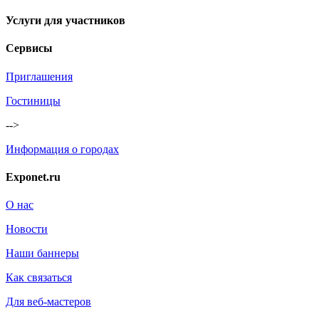
Услуги для участников
Сервисы
Приглашения
Гостиницы
-->
Информация о городах
Exponet.ru
О нас
Новости
Наши баннеры
Как связаться
Для веб-мастеров