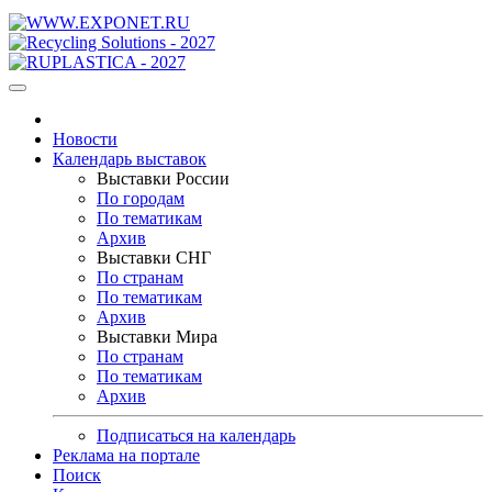
Новости
Календарь выставок
Выставки России
По городам
По тематикам
Архив
Выставки СНГ
По странам
По тематикам
Архив
Выставки Мира
По странам
По тематикам
Архив
Подписаться на календарь
Реклама на портале
Поиск