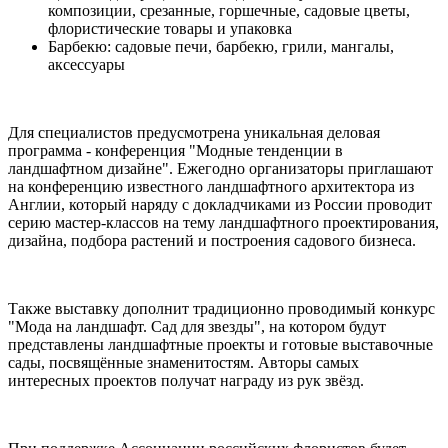
композиции, срезанные, горшечные, садовые цветы,
флористические товары и упаковка
Барбекю: садовые печи, барбекю, грили, мангалы,
аксессуары
Для специалистов предусмотрена уникальная деловая
программа - конференция "Модные тенденции в
ландшафтном дизайне". Ежегодно организаторы приглашают
на конференцию известного ландшафтного архитектора из
Англии, который наряду с докладчиками из России проводит
серию мастер-классов на тему ландшафтного проектирования,
дизайна, подбора растений и построения садового бизнеса.
Также выставку дополнит традиционно проводимый конкурс
"Мода на ландшафт. Сад для звезды", на котором будут
представлены ландшафтные проекты и готовые выставочные
сады, посвящённые знаменитостям. Авторы самых
интересных проектов получат награду из рук звёзд.