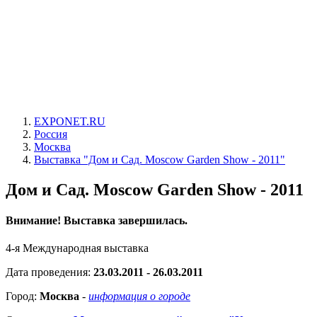
EXPONET.RU
Россия
Москва
Выставка "Дом и Сад. Moscow Garden Show - 2011"
Дом и Сад. Moscow Garden Show - 2011
Внимание! Выставка завершилась.
4-я Международная выставка
Дата проведения:
23.03.2011 - 26.03.2011
Город:
Москва
-
информация о городе