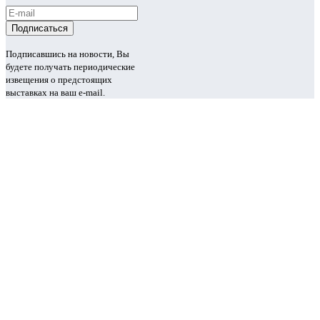
Подписавшись на новости, Вы
будете получать периодические
извещения о предстоящих
выставках на ваш e-mail.