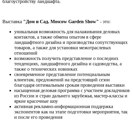
благоустройству ландшафта.
Выставка
"Дом и Сад. Moscow Garden Show"
- это:
уникальная возможность для налаживания деловых
контактов, а также обмена опытом в сфере
ландшафтного дизайна и производства сопутствующих
товаров, а также для установки межотраслевых
отношений
возможность получить представление о последних
тенденциях, ландшафтного дизайна и садоводства, а
также о технических новинках
своевременное представление потенциальным
клиентам, предложений на предстоящий сезон
благодаря оптимальным срокам проведения выставки
насыщенная деловая программа с участием докладчиков
из России и стран дальнего зарубежья, мастер-классы и
яркие красочные шоу
активная рекламно-информационная поддержка
экспонентов как на этапе подготовки мероприятия, так
и после его проведения