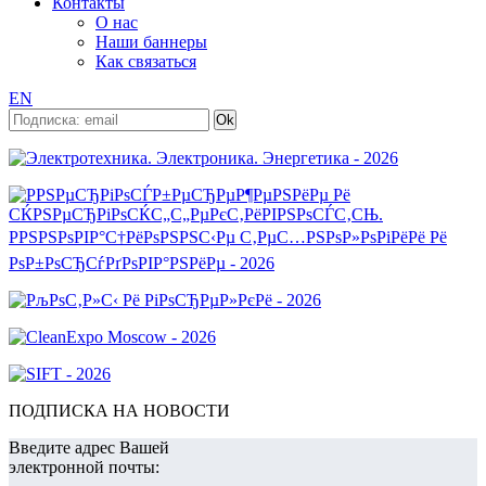
Контакты
О нас
Наши баннеры
Как связаться
EN
ПОДПИСКА НА НОВОСТИ
Введите адрес Вашей
электронной почты: