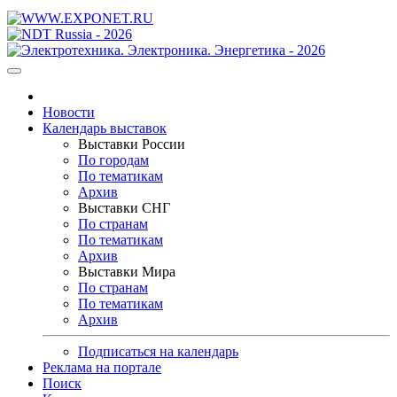
Новости
Календарь выставок
Выставки России
По городам
По тематикам
Архив
Выставки СНГ
По странам
По тематикам
Архив
Выставки Мира
По странам
По тематикам
Архив
Подписаться на календарь
Реклама на портале
Поиск