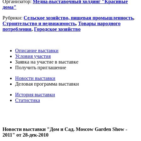
Организатор:
Медиа-выставочный холдинг "Красивые
дома"
Рубрики:
Сельское хозяйство, пищевая промышленность
,
Строительство и недвижимость
,
Товары народного
потребления
,
Городское хозяйство
Описание выставки
Условия участия
Заявка на участие в выставке
Получить приглашение
Новости выставки
Деловая программа выставки
История выставки
Статистика
Новости выставки "Дом и Сад. Moscow Garden Show -
2011" от 28-дек-2010