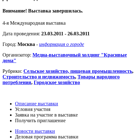
Внимание! Выставка завершилась.
4-я Международная выставка
Дата проведения:
23.03.2011 - 26.03.2011
Город:
Москва
-
информация о городе
Организатор:
Медиа-выставочный холдинг "Красивые
дома"
Рубрики:
Сельское хозяйство, пищевая промышленность
,
Строительство и недвижимость
,
Товары народного
потребления
,
Городское хозяйство
Описание выставки
Условия участия
Заявка на участие в выставке
Получить приглашение
Новости выставки
Деловая программа выставки