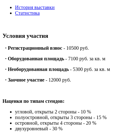
История выставки
Статистика
Условия участия
·
Регистрационный взнос
- 10500 руб.
·
Оборудованная площадь
- 7100 руб. за кв. м
·
Необорудованная площадь
- 5300 руб. за кв. м
·
Заочное участие
- 12000 руб.
Наценки по типам стендов:
угловой, открыты 2 стороны - 10 %
полуостровной, открыты 3 стороны - 15 %
островной, открыты 4 стороны - 20 %
двухуровневый - 30 %