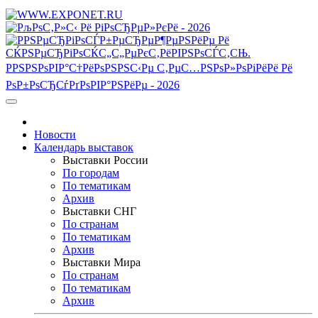
Новости
Календарь выставок
Выставки России
По городам
По тематикам
Архив
Выставки СНГ
По странам
По тематикам
Архив
Выставки Мира
По странам
По тематикам
Архив