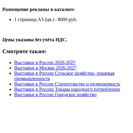
Размещение рекламы в каталоге:
1 страница А5 (цв.) - 8000 руб.
Цены указаны без учёта НДС.
Смотрите также:
Выставки в России 2026-2027
Выставки в Москве 2026-2027
Выставки в России Сельское хозяйство, пищевая
промышленность
Выставки в России Строительство и недвижимость
Выставки в России Товары народного потребления
Выставки в России Городское хозяйство