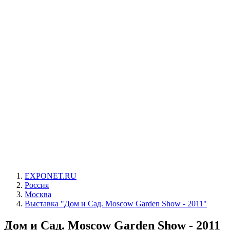
EXPONET.RU
Россия
Москва
Выставка "Дом и Сад. Moscow Garden Show - 2011"
Дом и Сад. Moscow Garden Show - 2011