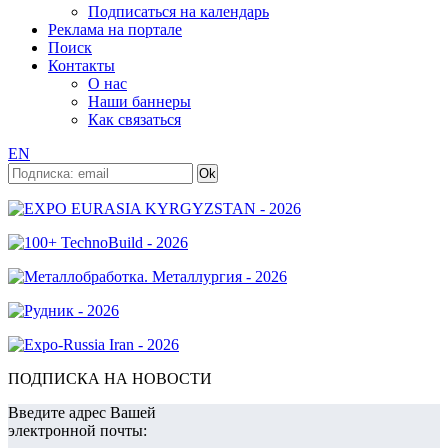
Подписаться на календарь
Реклама на портале
Поиск
Контакты
О нас
Наши баннеры
Как связаться
EN
ПОДПИСКА НА НОВОСТИ
Введите адрес Вашей
электронной почты: