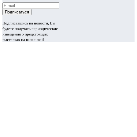
Подписавшись на новости, Вы
будете получать периодические
извещения о предстоящих
выставках на ваш e-mail.