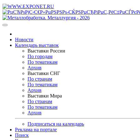
Новости
Календарь выставок
Выставки России
По городам
По тематикам
Архив
Выставки СНГ
По странам
По тематикам
Архив
Выставки Мира
По странам
По тематикам
Архив
Подписаться на календарь
Реклама на портале
Поиск