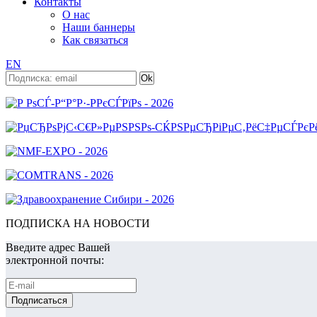
Контакты
О нас
Наши баннеры
Как связаться
EN
ПОДПИСКА НА НОВОСТИ
Введите адрес Вашей
электронной почты: