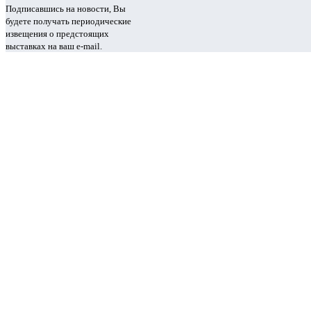
Подписавшись на новости, Вы
будете получать периодические
извещения о предстоящих
выставках на ваш e-mail.