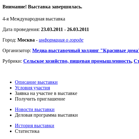
Внимание! Выставка завершилась.
4-я Международная выставка
Дата проведения:
23.03.2011 - 26.03.2011
Город:
Москва
-
информация о городе
Организатор:
Медиа-выставочный холдинг "Красивые дома
Рубрики:
Сельское хозяйство, пищевая промышленность
,
Ст
Описание выставки
Условия участия
Заявка на участие в выставке
Получить приглашение
Новости выставки
Деловая программа выставки
История выставки
Статистика