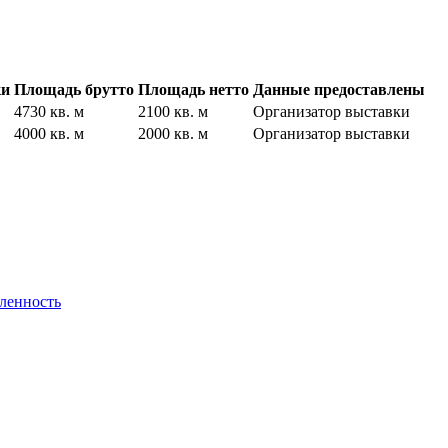
ки
Площадь брутто
Площадь нетто
Данные предоставлены
4730 кв. м
2100 кв. м
Организатор выставки
4000 кв. м
2000 кв. м
Организатор выставки
ленность