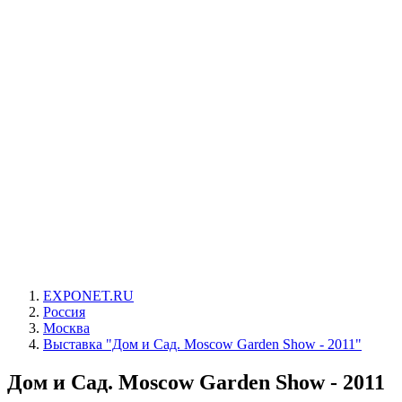
EXPONET.RU
Россия
Москва
Выставка "Дом и Сад. Moscow Garden Show - 2011"
Дом и Сад. Moscow Garden Show - 2011