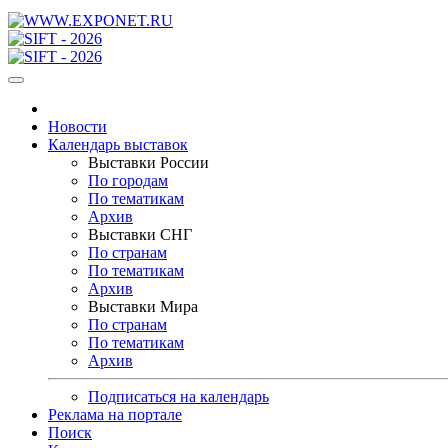
Новости
Календарь выставок
Выставки России
По городам
По тематикам
Архив
Выставки СНГ
По странам
По тематикам
Архив
Выставки Мира
По странам
По тематикам
Архив
Подписаться на календарь
Реклама на портале
Поиск