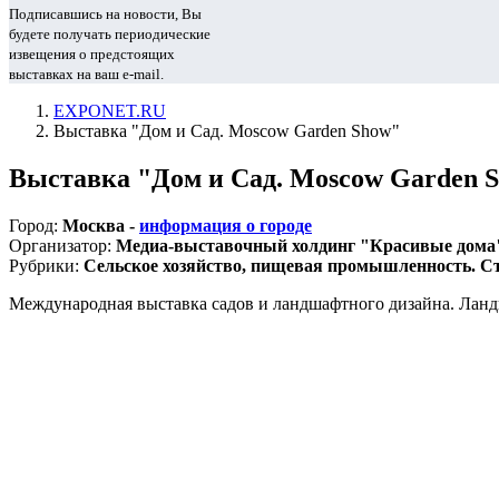
Подписавшись на новости, Вы
будете получать периодические
извещения о предстоящих
выставках на ваш e-mail.
EXPONET.RU
Выставка "Дом и Сад. Moscow Garden Show"
Выставка "Дом и Сад. Moscow Garden 
Город:
Москва -
информация о городе
Организатор:
Медиа-выставочный холдинг "Красивые дома
Рубрики:
Сельское хозяйство, пищевая промышленность. Ст
Международная выставка садов и ландшафтного дизайна. Ландш