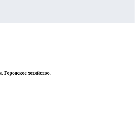
 Городское хозяйство.