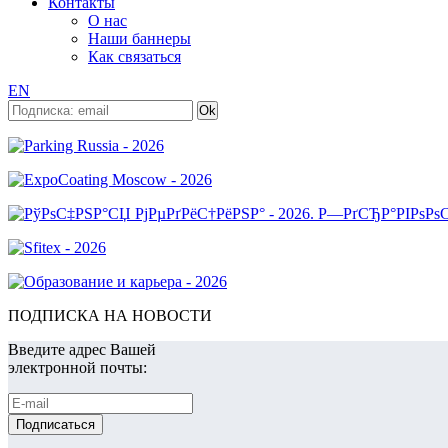
Контакты
О нас
Наши баннеры
Как связаться
EN
ПОДПИСКА НА НОВОСТИ
Введите адрес Вашей
электронной почты: